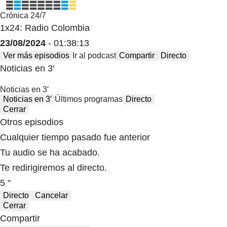
Crónica 24/7
1x24: Radio Colombia
23/08/2024
- 01:38:13
Ver más episodios
Ir al podcast
Compartir
Directo
Noticias en 3′
Noticias en 3′
Noticias en 3′
Últimos programas
Directo
Cerrar
Otros episodios
Cualquier tiempo pasado fue anterior
Tu audio se ha acabado.
Te redirigiremos al directo.
5 "
Directo
Cancelar
Cerrar
Compartir