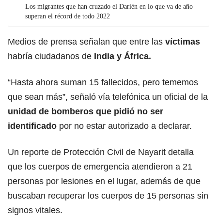
Los migrantes que han cruzado el Darién en lo que va de año
superan el récord de todo 2022
Medios de prensa señalan que entre las
víctimas
habría ciudadanos de
India
y África.
“Hasta ahora suman 15 fallecidos, pero tememos
que sean más”, señaló vía telefónica un oficial de la
unidad de bomberos que pidió no ser
identificado
por no estar autorizado a declarar.
Un reporte de Protección Civil de Nayarit detalla
que los cuerpos de emergencia atendieron a 21
personas por lesiones en el lugar, además de que
buscaban recuperar los cuerpos de 15 personas sin
signos vitales.