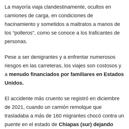
La mayoría viaja clandestinamente, ocultos en
camiones de carga, en condiciones de
hacinamiento y sometidos a maltratos a manos de
los “polleros”, como se conoce a los traficantes de
personas.
Pese a ser denigrantes y a enfrentar numerosos
riesgos en las carreteras, los viajes son costosos y
a
menudo financiados por familiares en Estados
Unidos.
El accidente más cruento se registró en diciembre
de 2021, cuando un camión remolque que
trasladaba a más de 160 migrantes chocó contra un
puente en el estado de
Chiapas (sur) dejando