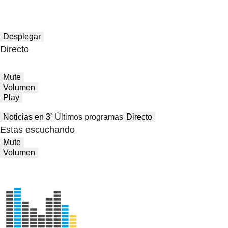
Desplegar
Directo
Mute
Volumen
Play
Noticias en 3′
Últimos programas
Directo
Estas escuchando
Mute
Volumen