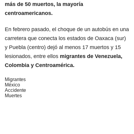
más de 50 muertos, la mayoría
centroamericanos.
En febrero pasado, el choque de un autobús en una
carretera que conecta los estados de Oaxaca (sur)
y Puebla (centro) dejó al menos 17 muertos y 15
lesionados, entre ellos
migrantes de Venezuela,
Colombia y Centroamérica.
Migrantes
México
Accidente
Muertes