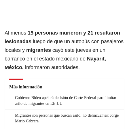
Al menos
15 personas murieron y 21 resultaron
lesionadas
luego de que un autobús con pasajeros
locales y
migrantes
cayó este jueves en un
barranco en el estado mexicano de
Nayarit,
México
,
informaron autoridades.
Más información
Gobierno Biden apelará decisión de Corte Federal para limitar
asilo de migrantes en EE.UU.
Migrantes son personas que buscan asilo, no delincuentes: Jorge
Mario Cabrera