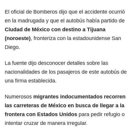
El oficial de Bomberos dijo que el accidente ocurrió
en la madrugada y que el autobús había partido de
Ciudad de México con destino a Tijuana
(noroeste)
, fronteriza con la estadounidense San
Diego.
La fuente dijo desconocer detalles sobre las
nacionalidades de los pasajeros de este autobús de
una firma establecida.
Numerosos
migrantes indocumentados recorren
las carreteras de México en busca de llegar a la
frontera con Estados Unidos
para pedir refugio o
intentar cruzar de manera irregular.