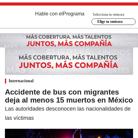
Hable con el
Programa
Selecciona tu emisora
Elige tu emisora
Internacional
Accidente de bus con migrantes
deja al menos 15 muertos en México
Las autoridades desconocen las nacionalidades de
las víctimas