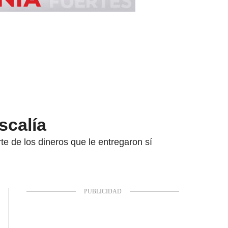
scalía
te de los dineros que le entregaron sí