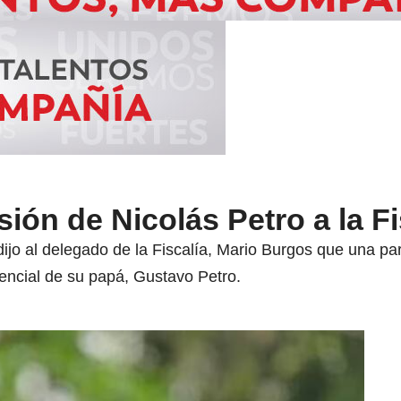
sión de Nicolás Petro a la Fi
dijo al delegado de la Fiscalía, Mario Burgos que una par
encial de su papá, Gustavo Petro.