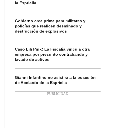
la Espriella
Gobierno crea prima para militares y
policías que realicen desminado y
destrucción de explosivos
Caso Lili Pink: La Fiscalía vincula otra
empresa por presunto contrabando y
lavado de activos
Gianni Infantino no asistirá a la posesión
de Abelardo de la Espriella