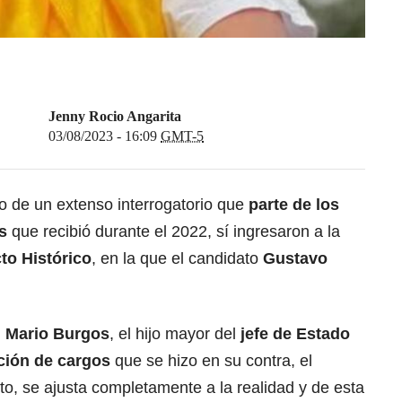
Jenny Rocio Angarita
03/08/2023 - 16:09
GMT-5
 de un extenso interrogatorio que
parte de los
s
que recibió durante el 2022, sí ingresaron a la
to Histórico
, en la que el candidato
Gustavo
, Mario Burgos
, el hijo mayor del
jefe de Estado
ación de cargos
que se hizo en su contra, el
o, se ajusta completamente a la realidad y de esta