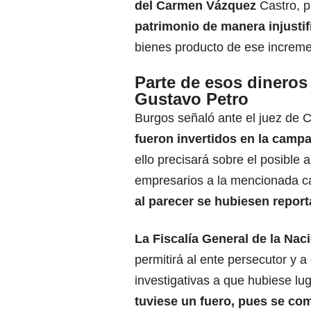
del Carmen Vázquez
Castro, p
patrimonio de manera injusti
bienes producto de ese incremen
Parte de esos dineros
Gustavo Petro
Burgos señaló ante el juez de 
fueron invertidos en la campa
ello precisará sobre el posible
empresarios a la mencionada c
al parecer se hubiesen report
La Fiscalía General de la Naci
permitirá al ente persecutor y a
investigativas a que hubiese lu
tuviese un fuero, pues se com