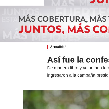
Actualidad
Así fue la confe
De manera libre y voluntaria le 
ingresaron a la campaña presid