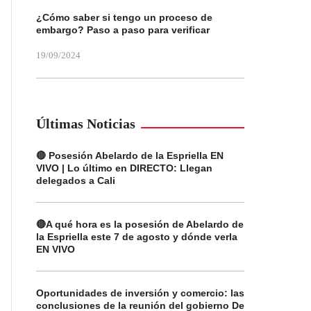
¿Cómo saber si tengo un proceso de
embargo? Paso a paso para verificar
19/09/2024
Últimas Noticias
🔴 Posesión Abelardo de la Espriella EN
VIVO | Lo último en DIRECTO: Llegan
delegados a Cali
🔴A qué hora es la posesión de Abelardo de
la Espriella este 7 de agosto y dónde verla
EN VIVO
Oportunidades de inversión y comercio: las
conclusiones de la reunión del gobierno De