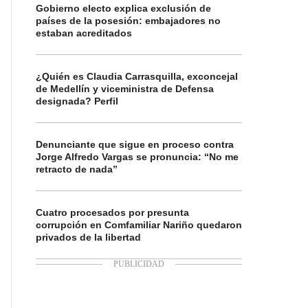
Gobierno electo explica exclusión de
países de la posesión: embajadores no
estaban acreditados
¿Quién es Claudia Carrasquilla, exconcejal
de Medellín y viceministra de Defensa
designada? Perfil
Denunciante que sigue en proceso contra
Jorge Alfredo Vargas se pronuncia: “No me
retracto de nada”
Cuatro procesados por presunta
corrupción en Comfamiliar Nariño quedaron
privados de la libertad