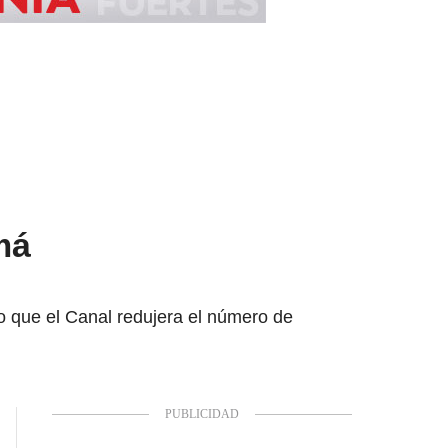
má
o que el Canal redujera el número de