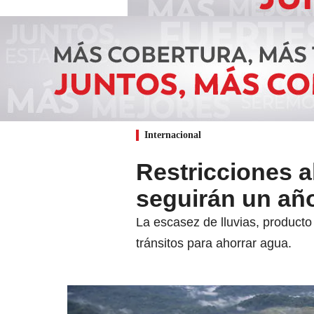
Internacional
Restricciones a
seguirán un añ
La escasez de lluvias, producto
tránsitos para ahorrar agua.