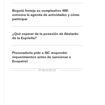
Bogotá festeja su cumpleaños 488:
conozca la agenda de actividades y cómo
participar
¿Qué esperar de la posesión de Abelardo
de la Espriella?
Procuraduría pide a SIC responder
requerimientos antes de sancionar a
Ecopetrol