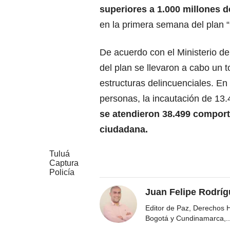
superiores a 1.000 millones 
en la primera semana del plan 
De acuerdo con el Ministerio d
del plan se llevaron a cabo un 
estructuras delincuenciales. En
personas, la incautación de 13
se atendieron 38.499 comport
ciudadana.
Tuluá
Captura
Policía
Juan Felipe Rodríg
Editor de Paz, Derechos 
Bogotá y Cundinamarca,
..