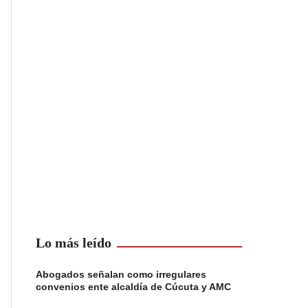
Lo más leído
Abogados señalan como irregulares
convenios ente alcaldía de Cúcuta y AMC