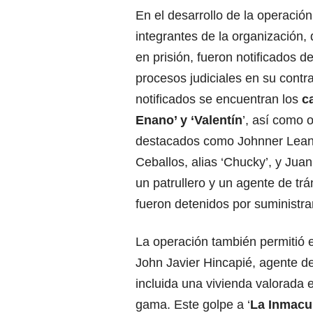
En el desarrollo de la operación
integrantes de la organización,
en prisión, fueron notificados 
procesos judiciales en su contra
notificados se encuentran los
c
Enano’ y ‘Valentín
’, así como 
destacados como Johnner Lean
Ceballos, alias ‘Chucky’, y Juan
un patrullero y un agente de tr
fueron detenidos por suministrar
La operación también permitió e
John Javier Hincapié, agente de
incluida una vivienda valorada 
gama. Este golpe a ‘
La Inmacu