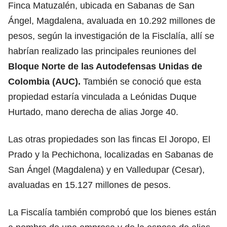
Finca Matuzalén, ubicada en Sabanas de San
Ángel, Magdalena, avaluada en 10.292 millones de
pesos, según la investigación de la Fisclalía, allí se
habrían realizado las principales reuniones del
Bloque Norte de las Autodefensas Unidas de
Colombia (AUC).
También se conoció que esta
propiedad estaría vinculada a Leónidas Duque
Hurtado, mano derecha de alias Jorge 40.
Las otras propiedades son las fincas El Joropo, El
Prado y la Pechichona, localizadas en Sabanas de
San Ángel (Magdalena) y en Valledupar (Cesar),
avaluadas en 15.127 millones de pesos.
La Fiscalía también comprobó que los bienes están