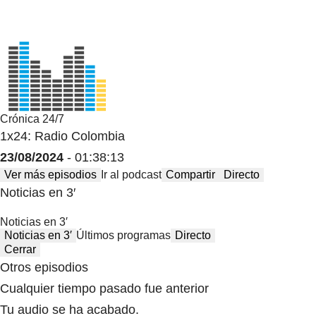
Crónica 24/7
1x24: Radio Colombia
23/08/2024
- 01:38:13
Ver más episodios
Ir al podcast
Compartir
Directo
Noticias en 3′
Noticias en 3′
Noticias en 3′
Últimos programas
Directo
Cerrar
Otros episodios
Cualquier tiempo pasado fue anterior
Tu audio se ha acabado.