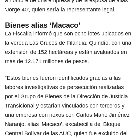
a nombre de una empresa y de la esposa de alias
‘Jorge 40′, quien sería la representante legal.
Bienes alias ‘Macaco’
La Fiscalía informó que son ocho lotes ubicados en
la vereda Las Cruces de Filandia, Quindío, con una
extensión de 152 hectáreas y están avaluados en
más de 12.171 millones de pesos.
“Estos bienes fueron identificados gracias a las
labores investigativas de persecución realizadas
por el Grupo de Bienes de la Dirección de Justicia
Transicional y estarían vinculados con terceros y
una empresa con nexos con Carlos Mario Jiménez
Naranjo, alias ‘Macaco’, excabecilla del Bloque
Central Bolívar de las AUC, quien fue excluido del