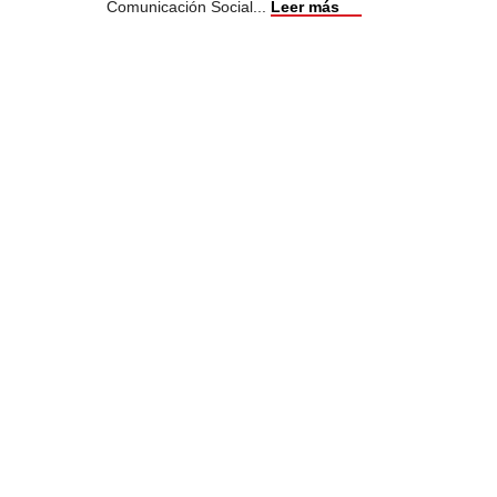
Comunicación Social
...
Leer más