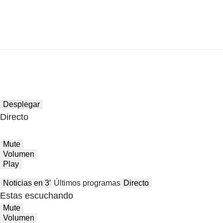
Desplegar
Directo
Mute
Volumen
Play
Noticias en 3′
Últimos programas
Directo
Estas escuchando
Mute
Volumen