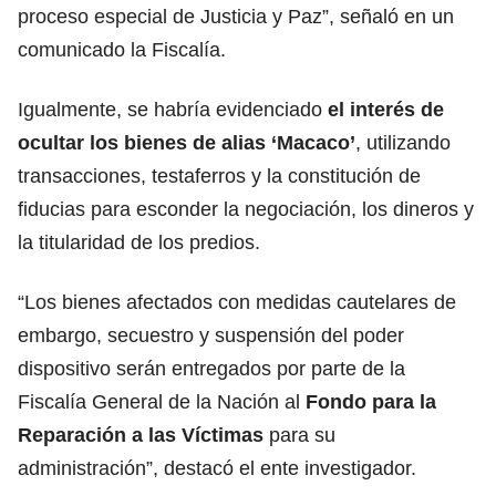
proceso especial de Justicia y Paz”, señaló en un
comunicado la Fiscalía.
Igualmente, se habría evidenciado
el interés de
ocultar los bienes de alias ‘Macaco’
, utilizando
transacciones, testaferros y la constitución de
fiducias para esconder la negociación, los dineros y
la titularidad de los predios.
“Los bienes afectados con medidas cautelares de
embargo, secuestro y suspensión del poder
dispositivo serán entregados por parte de la
Fiscalía General de la Nación al
Fondo para la
Reparación a las Víctimas
para su
administración”, destacó el ente investigador.