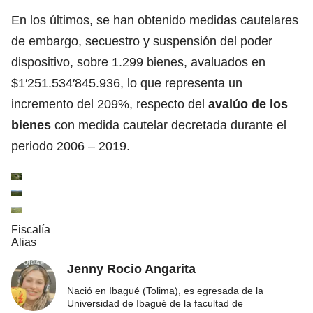
En los últimos, se han obtenido medidas cautelares
de embargo, secuestro y suspensión del poder
dispositivo, sobre 1.299 bienes, avaluados en
$1′251.534′845.936, lo que representa un
incremento del 209%, respecto del
avalúo de los
bienes
con medida cautelar decretada durante el
periodo 2006 – 2019.
Fiscalía
Alias
Jenny Rocio Angarita
Nació en Ibagué (Tolima), es egresada de la
Universidad de Ibagué de la facultad de