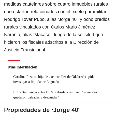
medidas cautelares sobre cuatro inmuebles rurales
que estarían relacionados con el exjefe paramilitar
Rodrigo Tovar Pupo, alias ‘Jorge 40′; y ocho predios
rurales vinculados con Carlos Mario Jiménez
Naranjo, alias ‘Macaco’, luego de la solicitud que
hicieron los fiscales adscritos a la Dirección de
Justicia Transicional.
Más información
Carolina Pizano, hija de excontroller de Odebrecht, pide
investigar a liquidador Laguado
Enfrentamientos entre ELN y disidencias Farc: “viviendas
quedaron baleadas y destruidas”
Propiedades de ‘Jorge 40′