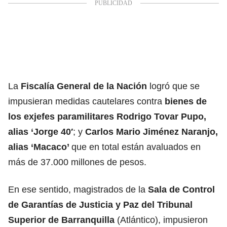
La
Fiscalía General de la Nación
logró que se
impusieran medidas cautelares contra
bienes de
los exjefes paramilitares Rodrigo Tovar Pupo,
alias ‘Jorge 40′
; y
Carlos Mario Jiménez Naranjo,
alias ‘Macaco’
que en total están avaluados en
más de 37.000 millones de pesos.
En ese sentido, magistrados de la
Sala de Control
de Garantías de Justicia y Paz del Tribunal
Superior de Barranquilla
(Atlántico), impusieron