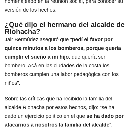
homenajeado en la reunión social, para conocer su
versión de los hechos.
¿Qué dijo el hermano del alcalde de
Riohacha?
Jair Bermúdez aseguró que “
pedí el favor por
quince minutos a los bomberos, porque quería
cumplir el sueño a mi hijo
, que quería ser
bombero. Acá en las ciudades de la costa los
bomberos cumplen una labor pedagógica con los
niños”.
Sobre las críticas que ha recibido la familia del
alcalde Riohacha por estos hechos, dijo: “se ha
dado un ejercicio político en el que
se ha dado por
atacarnos a nosotros la familia del alcalde
”.