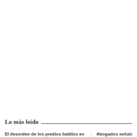
Lo más leído
El desorden de los predios baldíos en
Abogados señalan 