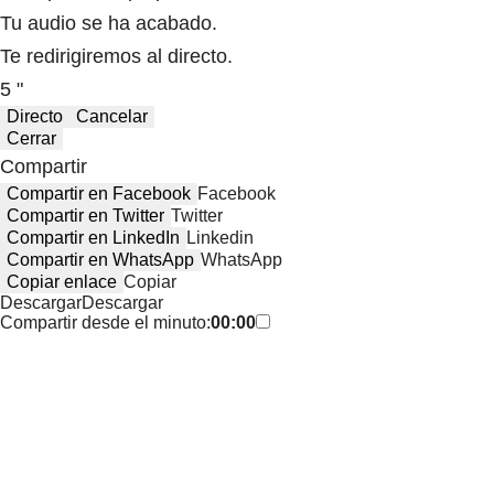
Tu audio se ha acabado.
Te redirigiremos al directo.
5 "
Directo
Cancelar
Cerrar
Compartir
Compartir en Facebook
Facebook
Compartir en Twitter
Twitter
Compartir en LinkedIn
Linkedin
Compartir en WhatsApp
WhatsApp
Copiar enlace
Copiar
Descargar
Descargar
Compartir desde el minuto:
00:00