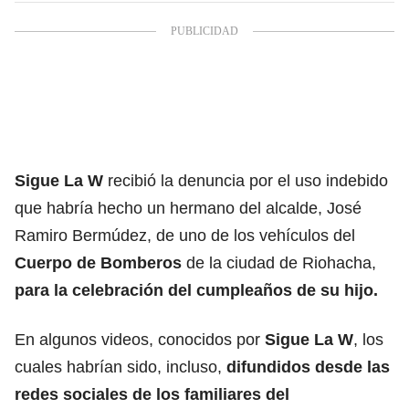
Sigue La W
recibió la denuncia por el uso indebido
que habría hecho un hermano del alcalde, José
Ramiro Bermúdez, de uno de los vehículos del
Cuerpo de Bomberos
de la ciudad de Riohacha,
para la celebración del cumpleaños de su hijo.
En algunos videos, conocidos por
Sigue La W
, los
cuales habrían sido, incluso,
difundidos desde las
redes sociales de los familiares del