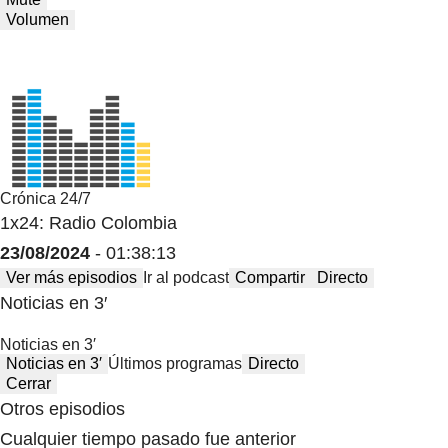
Volumen
Crónica 24/7
1x24: Radio Colombia
23/08/2024
- 01:38:13
Ver más episodios
Ir al podcast
Compartir
Directo
Noticias en 3′
Noticias en 3′
Noticias en 3′
Últimos programas
Directo
Cerrar
Otros episodios
Cualquier tiempo pasado fue anterior