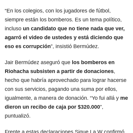
“En los colegios, con los jugadores de fútbol,
siempre están los bomberos. Es un tema político,
incluso
un candidato que no tiene nada que ver,
agarró el video de ustedes y está diciendo que
eso es corrupción
”, insistió Bermúdez.
Jair Bermúdez aseguró que
los bomberos en
Riohacha subsisten a partir de donaciones
,
hecho que habría aprovechado para lograr hacerse
con sus servicios, pagando una suma por ellos,
igualmente, a manera de donación. “Yo fui allá y
me
dieron un recibo de caja por $320.000
”,
puntualizó.
Frente a estas declaraciones Sigue La W confirmó