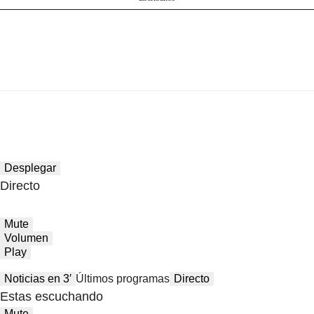
Desplegar
Directo
Mute
Volumen
Play
Noticias en 3′
Últimos programas
Directo
Estas escuchando
Mute