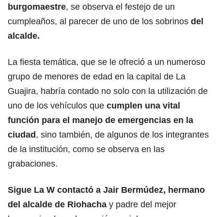
burgomaestre
, se observa el festejo de un
cumpleaños, al parecer de uno de los sobrinos
del
alcalde.
La fiesta temática, que se le ofreció a un numeroso
grupo de menores de edad en la capital de La
Guajira, habría contado no solo con la utilización de
uno de los vehículos que
cumplen una vital
función para el manejo de emergencias en la
ciudad
, sino también, de algunos de los integrantes
de la institución, como se observa en las
grabaciones.
Sigue La W contactó a Jair Bermúdez, hermano
del alcalde de Riohacha
y padre del mejor