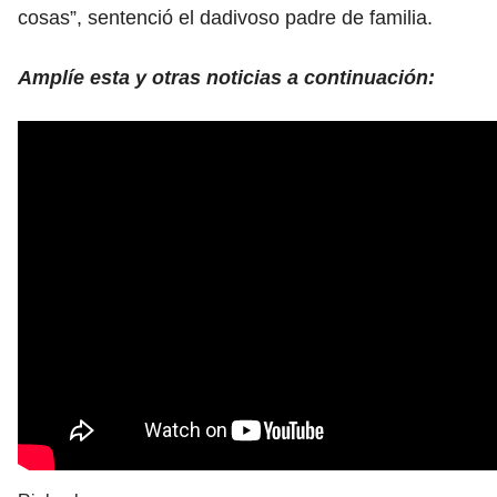
cosas”, sentenció el dadivoso padre de familia.
Amplíe esta y otras noticias a continuación: