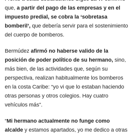
que,
a partir del pago de las empresas y en el
impuesto predial, se cobra la ‘sobretasa
bomberil’,
que debería servir para el sostenimiento
del cuerpo de bomberos.
Bermúdez
afirmó no haberse valido de la
posición de poder político de su hermano,
sino,
más bien, de las actividades que, según su
perspectiva, realizan habitualmente los bomberos
en la costa Caribe: “yo vi que lo estaban haciendo
otras personas y otros colegios. Hay cuatro
vehículos más”.
“
Mi hermano actualmente no funge como
alcalde
y estamos apartados, yo me dedico a otras