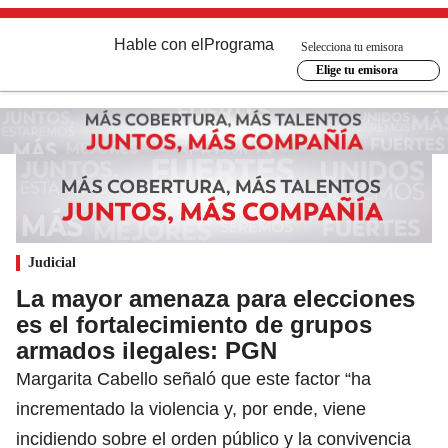
Hable con el
Programa
Selecciona tu emisora
Elige tu emisora
Judicial
La mayor amenaza para elecciones
es el fortalecimiento de grupos
armados ilegales: PGN
Margarita Cabello señaló que este factor “ha
incrementado la violencia y, por ende, viene
incidiendo sobre el orden público y la convivencia