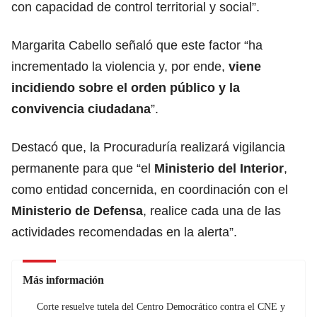
con capacidad de control territorial y social”.
Margarita Cabello señaló que este factor “ha
incrementado la violencia y, por ende,
viene
incidiendo sobre el orden público y la
convivencia ciudadana
”.
Destacó que, la Procuraduría realizará vigilancia
permanente para que “el
Ministerio del Interior
,
como entidad concernida, en coordinación con el
Ministerio de Defensa
, realice cada una de las
actividades recomendadas en la alerta”.
Más información
Corte resuelve tutela del Centro Democrático contra el CNE y