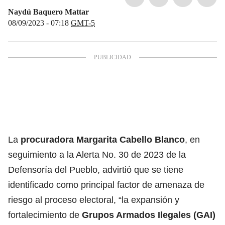
Naydú Baquero Mattar
08/09/2023 - 07:18
GMT-5
La
procuradora Margarita Cabello Blanco
, en
seguimiento a la Alerta No. 30 de 2023 de la
Defensoría del Pueblo, advirtió que se tiene
identificado como principal factor de amenaza de
riesgo al proceso electoral, “la expansión y
fortalecimiento de
Grupos Armados Ilegales (GAI)