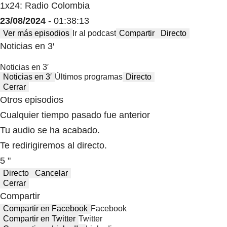
1x24: Radio Colombia
23/08/2024
- 01:38:13
Ver más episodios
Ir al podcast
Compartir
Directo
Noticias en 3′
Noticias en 3′
Noticias en 3′
Últimos programas
Directo
Cerrar
Otros episodios
Cualquier tiempo pasado fue anterior
Tu audio se ha acabado.
Te redirigiremos al directo.
5 "
Directo
Cancelar
Cerrar
Compartir
Compartir en Facebook
Facebook
Compartir en Twitter
Twitter