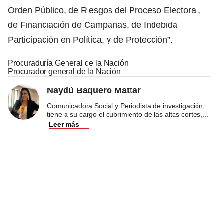
Orden Público, de Riesgos del Proceso Electoral,
de Financiación de Campañas, de Indebida
Participación en Política, y de Protección”.
Procuraduría General de la Nación
Procurador general de la Nación
Naydú Baquero Mattar
Comunicadora Social y Periodista de investigación,
tiene a su cargo el cubrimiento de las altas cortes,
...
Leer más