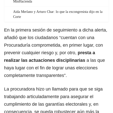
MinHacienda
Aida Merlano y Arturo Char: lo que la excongresista dijo en la
Corte
En la primera sesión de seguimiento a dicha alerta,
añadió que los ciudadanos “cuentan con una
Procuraduría comprometida, en primer lugar, con
prevenir cualquier riesgo y, por otro,
presta a
realizar las actuaciones disciplinarias
a las que
haya lugar con el fin de lograr unas elecciones
completamente transparentes”.
La procuradora hizo un llamado para que se siga
trabajando articuladamente para asegurar el
cumplimiento de las garantías electorales y, en
consecuencia, se pueda robustecer aún más la