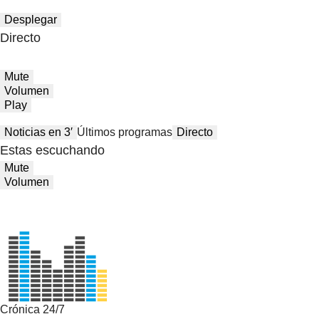
Desplegar
Directo
Mute
Volumen
Play
Noticias en 3′
Últimos programas
Directo
Estas escuchando
Mute
Volumen
Crónica 24/7