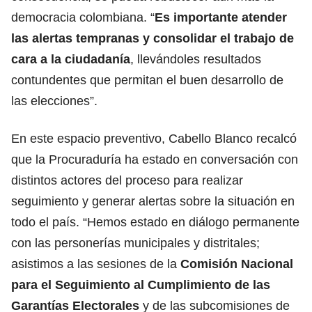
democracia colombiana. “
Es importante atender
las alertas tempranas y consolidar el trabajo de
cara a la ciudadanía
, llevándoles resultados
contundentes que permitan el buen desarrollo de
las elecciones”.
En este espacio preventivo, Cabello Blanco recalcó
que la Procuraduría ha estado en conversación con
distintos actores del proceso para realizar
seguimiento y generar alertas sobre la situación en
todo el país. “Hemos estado en diálogo permanente
con las personerías municipales y distritales;
asistimos a las sesiones de la
Comisión Nacional
para el Seguimiento al Cumplimiento de las
Garantías Electorales
y de las subcomisiones de