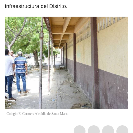
Infraestructura del Distrito.
Colegio El Carmen/ Alcaldía de Santa Marta.