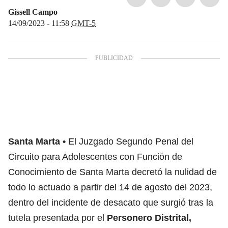
Gissell Campo
14/09/2023 - 11:58
GMT-5
Santa Marta
El Juzgado Segundo Penal del
Circuito para Adolescentes con Función de
Conocimiento de Santa Marta decretó la nulidad de
todo lo actuado a partir del 14 de agosto del 2023,
dentro del incidente de desacato que surgió tras la
tutela presentada por el
Personero Distrital,