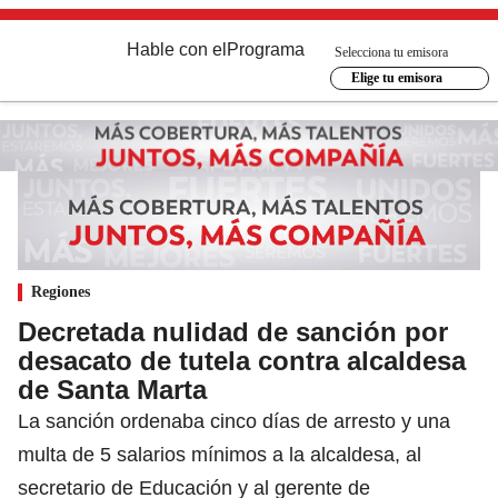
Hable con el
Programa
Selecciona tu emisora
Elige tu emisora
Regiones
Decretada nulidad de sanción por
desacato de tutela contra alcaldesa
de Santa Marta
La sanción ordenaba cinco días de arresto y una
multa de 5 salarios mínimos a la alcaldesa, al
secretario de Educación y al gerente de