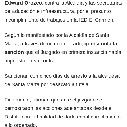
Edward Orozco,
contra la Alcaldía y las secretarías
de Educación e Infraestructura, por el presunto
incumplimiento de trabajos en la IED El Carmen.
Según lo manifestado por la Alcaldía de Santa
Marta, a través de un comunicado,
queda nula la
sanción
que el Juzgado en primera instancia había
impuesto en su contra.
Sancionan con cinco días de arresto a la alcaldesa
de Santa Marta por desacato a tutela
Finalmente, afirman que ante el juzgado se
demostraron las acciones adelantadas desde el
Distrito con la finalidad de darle cabal cumplimiento
a lo ordenado.