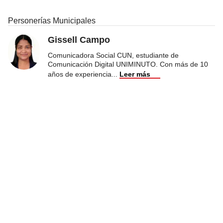
Personerías Municipales
Gissell Campo
Comunicadora Social CUN, estudiante de
Comunicación Digital UNIMINUTO. Con más de 10
años de experiencia
...
Leer más