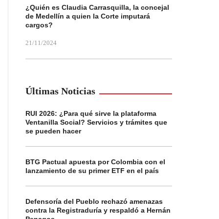
¿Quién es Claudia Carrasquilla, la concejal
de Medellín a quien la Corte imputará
cargos?
21/11/2024
Últimas Noticias
RUI 2026: ¿Para qué sirve la plataforma
Ventanilla Social? Servicios y trámites que
se pueden hacer
BTG Pactual apuesta por Colombia con el
lanzamiento de su primer ETF en el país
Defensoría del Pueblo rechazó amenazas
contra la Registraduría y respaldó a Hernán