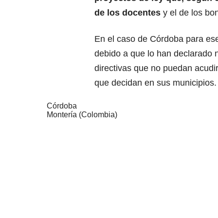
de los docentes
y el de los bo
En el caso de Córdoba para ese 
debido a que lo han declarado 
directivas que no puedan acudi
que decidan en sus municipios.
Córdoba
Montería (Colombia)