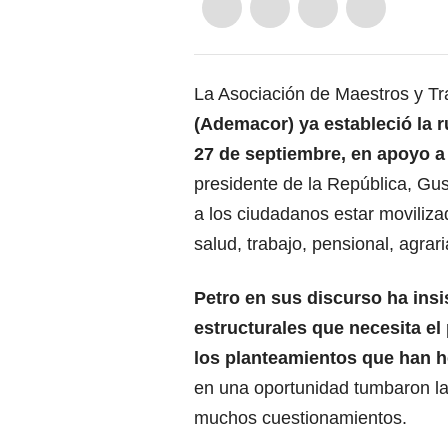
La Asociación de Maestros y T
(Ademacor) ya estableció la r
27 de septiembre, en apoyo a
presidente de la República, Gu
a los ciudadanos estar moviliza
salud, trabajo, pensional, agrari
Petro en sus discurso ha insi
estructurales que necesita e
los planteamientos que han 
en una oportunidad tumbaron la
muchos cuestionamientos.