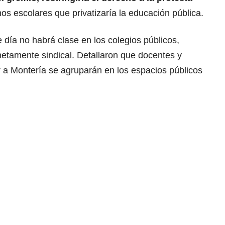
nos escolares que privatizaría la educación pública.
día no habrá clase en los colegios públicos,
netamente sindical. Detallaron que docentes y
r a Montería se agruparán en los espacios públicos