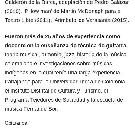
Calderón de la Barca, adaptación de Pedro Salazar
(2010), ‘Pillow man’ de Martin McDonagh para el
Teatro Libre (2011), ‘Arimbato’ de Varasanta (2015).
Fueron más de 25 años de experiencia como
docente en la enseñanza de técnica de guitarra
,
teoría musical, armonía, jazz, historia de la música
colombiana e investigaciones sobre músicas
indígenas en lo cual tenía una larga experiencia,
trabajando para la Universidad Incca de Colombia,
el Instituto Distrital de Cultura y Turismo, el
Programa Tejedores de Sociedad y la escuela de
música Fernando Sor.
Obituarios