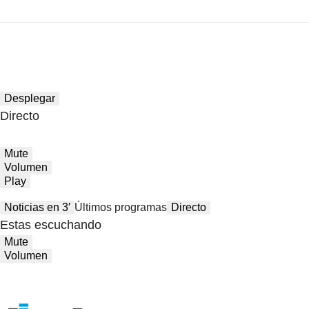
Desplegar
Directo
Mute
Volumen
Play
Noticias en 3′
Últimos programas
Directo
Estas escuchando
Mute
Volumen