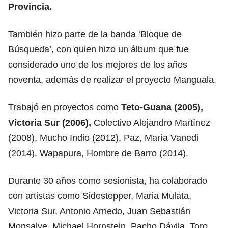
Provincia.
También hizo parte de la banda ‘Bloque de
Búsqueda’, con quien hizo un álbum que fue
considerado uno de los mejores de los años
noventa, además de realizar el proyecto Manguala.
Trabajó en proyectos como
Teto-Guana (2005),
Victoria Sur (2006),
Colectivo Alejandro Martínez
(2008), Mucho Indio (2012), Paz, María Vanedi
(2014). Wapapura, Hombre de Barro (2014).
Durante 30 años como sesionista, ha colaborado
con artistas como Sidestepper, Maria Mulata,
Victoria Sur, Antonio Arnedo, Juan Sebastián
Monsalve, Michael Hornstein, Pacho Dávila, Toro