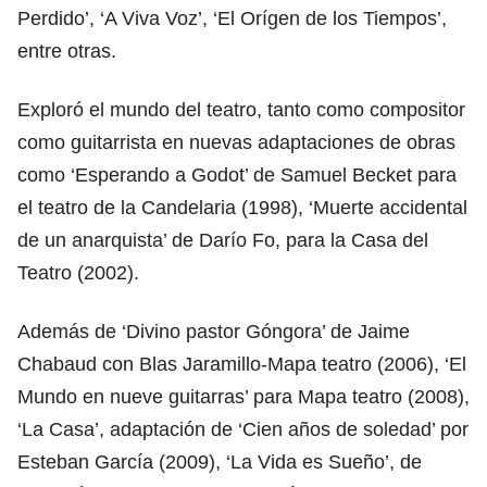
Perdido’, ‘A Viva Voz’, ‘El Orígen de los Tiempos’,
entre otras.
Exploró el mundo del teatro, tanto como compositor
como guitarrista en nuevas adaptaciones de obras
como ‘Esperando a Godot’ de Samuel Becket para
el teatro de la Candelaria (1998), ‘Muerte accidental
de un anarquista’ de Darío Fo, para la Casa del
Teatro (2002).
Además de ‘Divino pastor Góngora’ de Jaime
Chabaud con Blas Jaramillo-Mapa teatro (2006), ‘El
Mundo en nueve guitarras’ para Mapa teatro (2008),
‘La Casa’, adaptación de ‘Cien años de soledad’ por
Esteban García (2009), ‘La Vida es Sueño’, de