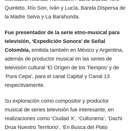
Quinteto, Río Son, Iván y Lucía, Banda Dispersa de
la Madre Selva y La Barahunda.
Fue presentador de la serie etno-musical para
televisión, ‘Expedición Sonora’ de Señal
Colombia,
emitida también en México y Argentina,
además de productor musical en las series de
televisión cultural ‘El Orígen de los Tiempos’ y de
‘Pura Cepa’, para el canal Capital y Canal 13
respectivamente.
Su exploración como compositor y productor
musical de series televisión fue interesante, en
realizaciones como ‘Ciudad X’, ‘Culturama’, ‘Dachi
Drua Nuestro Territorio’, ‘En Busca del Plato