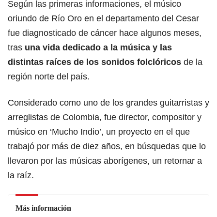
Según las primeras informaciones, el músico
oriundo de Río Oro en el departamento del Cesar
fue diagnosticado de cáncer hace algunos meses,
tras
una vida dedicado a la música y las
distintas raíces de los sonidos folclóricos
de la
región norte del país.
Considerado como uno de los grandes guitarristas y
arreglistas de Colombia, fue director, compositor y
músico en ‘Mucho Indio’, un proyecto en el que
trabajó por más de diez años, en búsquedas que lo
llevaron por las músicas aborígenes, un retornar a
la raíz.
Más información