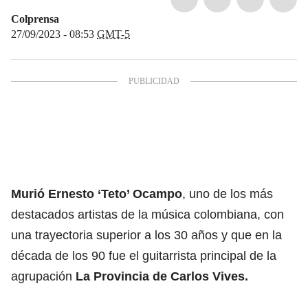
Colprensa
27/09/2023 - 08:53
GMT-5
Murió Ernesto ‘Teto’ Ocampo
, uno de los más
destacados artistas de la música colombiana, con
una trayectoria superior a los 30 años y que en la
década de los 90 fue el guitarrista principal de la
agrupación
La Provincia de Carlos Vives.