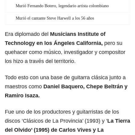
Murió Fernando Botero, legendario artista colombiano
Murió el cantante Steve Harwell a los 56 años
Era diplomado del
Musicians Institute of
Technology en los Ángeles California,
pero su
quehacer como músico, investigador y compositor
los hizo a través del territorio.
Todo esto con una base de guitarra clásica junto a
maestros como
Daniel Baquero, Chepe Beltrán y
Ramiro Isaza.
Fue uno de los productores y guitarristas de los
discos ‘Clásicos de La Provincia’ (1993) y ‘
La Tierra
del Olvido’ (1995) de Carlos Vives y La