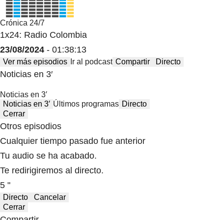
Crónica 24/7
1x24: Radio Colombia
23/08/2024
- 01:38:13
Ver más episodios
Ir al podcast
Compartir
Directo
Noticias en 3′
Noticias en 3′
Noticias en 3′
Últimos programas
Directo
Cerrar
Otros episodios
Cualquier tiempo pasado fue anterior
Tu audio se ha acabado.
Te redirigiremos al directo.
5 "
Directo
Cancelar
Cerrar
Compartir