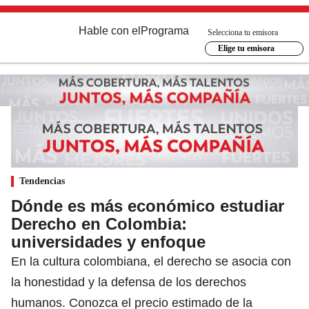
Hable con el
Programa
Selecciona tu emisora
Elige tu emisora
Tendencias
Dónde es más económico estudiar
Derecho en Colombia:
universidades y enfoque
En la cultura colombiana, el derecho se asocia con
la honestidad y la defensa de los derechos
humanos. Conozca el precio estimado de la