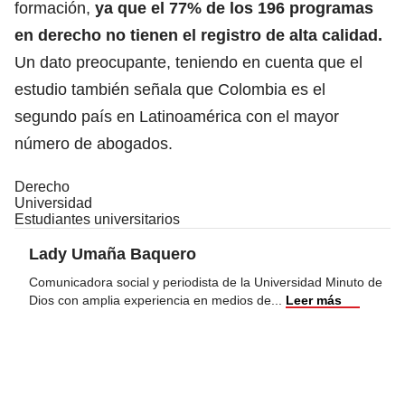
formación,
ya que el 77% de los 196 programas
en derecho no tienen el registro de alta calidad.
Un dato preocupante, teniendo en cuenta que el
estudio también señala que Colombia es el
segundo país en Latinoamérica con el mayor
número de abogados.
Derecho
Universidad
Estudiantes universitarios
Lady Umaña Baquero
Comunicadora social y periodista de la Universidad Minuto de
Dios con amplia experiencia en medios de
...
Leer más