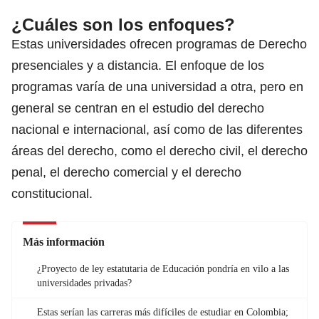
¿Cuáles son los enfoques?
Estas universidades ofrecen programas de Derecho
presenciales y a distancia. El enfoque de los
programas varía de una universidad a otra, pero en
general se centran en el estudio del derecho
nacional e internacional, así como de las diferentes
áreas del derecho, como el derecho civil, el
derecho
penal
, el derecho comercial y el derecho
constitucional.
Más información
¿Proyecto de ley estatutaria de Educación pondría en vilo a las
universidades privadas?
Estas serían las carreras más difíciles de estudiar en Colombia;