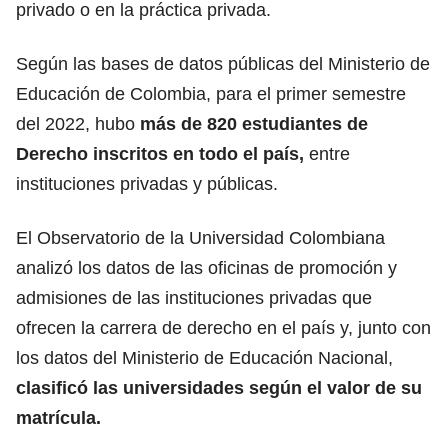
privado o en la práctica privada.
Según las bases de datos públicas del
Ministerio de
Educación de Colombia
, para el primer semestre
del 2022, hubo
más de 820 estudiantes de
Derecho inscritos en todo el país,
entre
instituciones privadas y públicas.
El
Observatorio de la Universidad Colombiana
analizó los datos de las oficinas de promoción y
admisiones de las instituciones privadas que
ofrecen la carrera de derecho en el país y, junto con
los datos del Ministerio de Educación Nacional,
clasificó las universidades según el valor de su
matrícula.