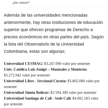
¿las conoce?
Además de las universidades mencionadas
anteriormente, hay otras instituciones de educación
superior que ofrecen programas de Derecho a
precios económicos en otras partes del país. Según
la lista del Observatorio de la Universidad
Colombiana, estas son algunas:
Universidad CESMAG:
$3.247.000 valor por semestre
Univ. Católica Luis Amigó – Manizales y Montería:
$3.272.942 valor por semestre
Universidad Libre - Seccional Cúcuta:
$3.802.000 valor por
semestre
Universidad Simón Bolívar:
$3.594.300 valor por semestre
Universidad Santiago de Cali - Sede Cali:
$4.092.183
valor
por semestre