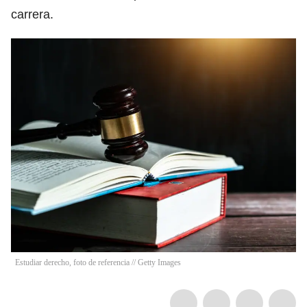
carrera.
Estudiar derecho, foto de referencia // Getty Images