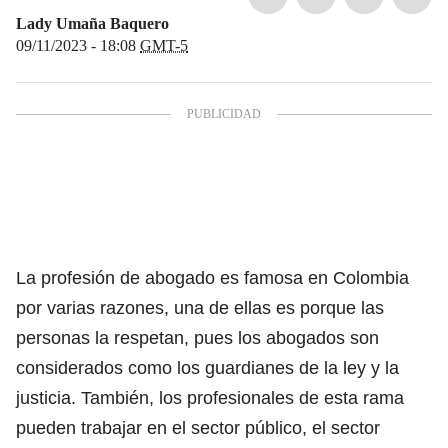
Lady Umaña Baquero
09/11/2023 - 18:08
GMT-5
La profesión de abogado es famosa en Colombia
por varias razones, una de ellas es porque las
personas la respetan, pues los abogados son
considerados como los guardianes de la ley y la
justicia. También, los
profesionales de esta rama
pueden trabajar en el sector público, el sector