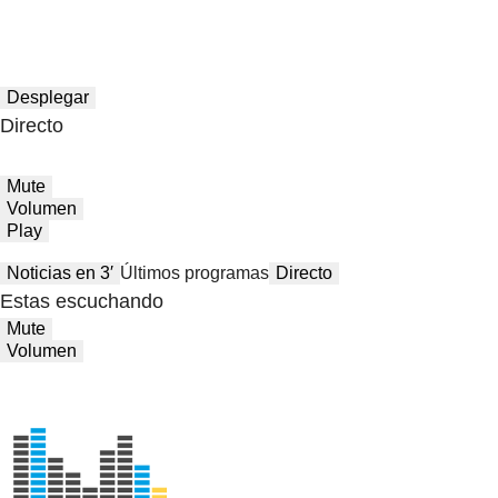
Desplegar
Directo
Mute
Volumen
Play
Noticias en 3′
Últimos programas
Directo
Estas escuchando
Mute
Volumen