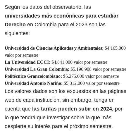
Según los datos del observatorio, las
universidades más económicas para estudiar
Derecho
en Colombia para el 2023 son las
siguientes:
Universidad de Ciencias Aplicadas y Ambientales:
$4.165.000
valor por semestre
La Universidad ECCI:
$4.841.000 valor por semestre
Universidad La Gran Colombia:
$5.196.908 valor por semestre
Politécnico Grancolombiano:
$5.275.000 valor por semestre
Universidad Antonio Nariño:
$5.312.000 valor por semestre
Los valores dados son los expuestos en las páginas
web de cada institución, sin embargo, tenga en
cuenta que
las tarifas pueden subir en 2024,
por
lo que tendrá que investigar sobre la que más
despierte su interés para el próximo semestre.