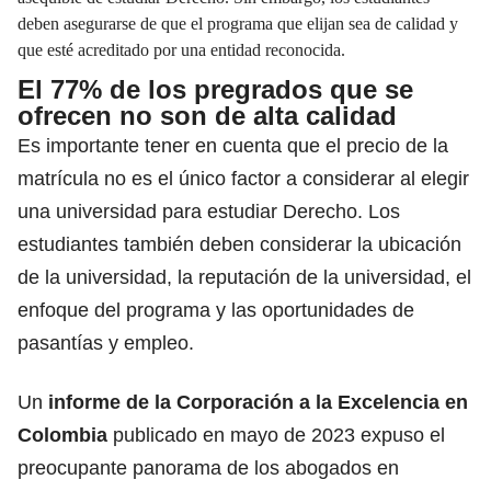
deben asegurarse de que el programa que elijan sea de calidad y
que esté acreditado por una entidad reconocida.
El 77% de los pregrados que se
ofrecen no son de alta calidad
Es importante tener en cuenta que el precio de la
matrícula no es el único factor a considerar al elegir
una universidad para estudiar Derecho. Los
estudiantes también deben considerar la ubicación
de la universidad, la reputación de la universidad, el
enfoque del programa y las oportunidades de
pasantías y empleo.
Un
informe de la Corporación a la Excelencia en
Colombia
publicado en mayo de 2023 expuso el
preocupante panorama de los abogados en