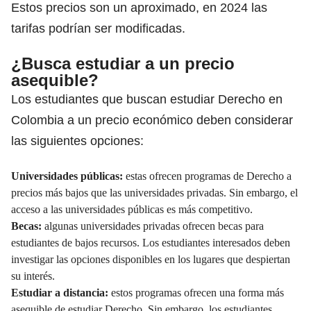
Estos precios son un aproximado, en 2024 las
tarifas podrían ser modificadas.
¿Busca estudiar a un precio
asequible?
Los estudiantes que buscan estudiar Derecho en
Colombia a un precio económico deben considerar
las siguientes opciones:
Universidades públicas:
estas ofrecen programas de Derecho a
precios más bajos que las universidades privadas. Sin embargo, el
acceso a las universidades públicas es más competitivo.
Becas:
algunas universidades privadas ofrecen becas para
estudiantes de bajos recursos. Los estudiantes interesados deben
investigar las opciones disponibles en los lugares que despiertan
su interés.
Estudiar a distancia:
estos programas ofrecen una forma más
asequible de estudiar Derecho. Sin embargo, los estudiantes