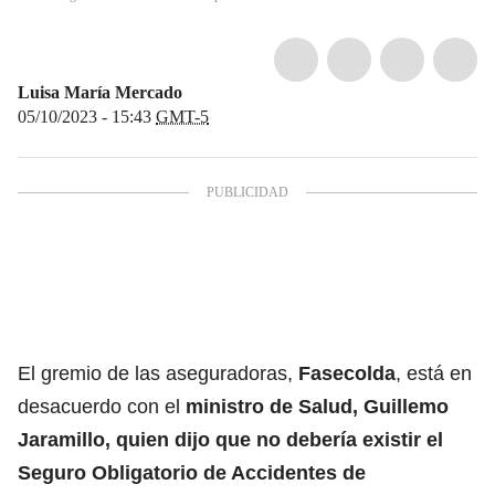
Luisa María Mercado
05/10/2023 - 15:43
GMT-5
El gremio de las aseguradoras,
Fasecolda
, está en
desacuerdo con el
ministro de Salud, Guillemo
Jaramillo,
quien dijo que no debería existir el
Seguro Obligatorio de Accidentes de