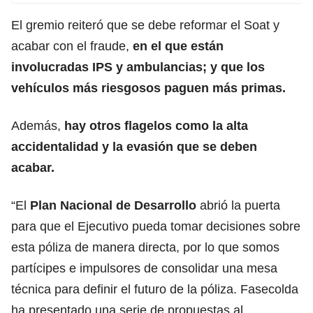
El gremio reiteró que se debe reformar el Soat y
acabar con el fraude,
en el que están
involucradas IPS y ambulancias; y que los
vehículos más riesgosos paguen más primas.
Además,
hay otros flagelos como la alta
accidentalidad y la evasión que se deben
acabar.
“El
Plan Nacional de Desarrollo
abrió la puerta
para que el Ejecutivo pueda tomar decisiones sobre
esta póliza de manera directa, por lo que somos
partícipes e impulsores de consolidar una mesa
técnica para definir el futuro de la póliza. Fasecolda
ha presentado una serie de propuestas al