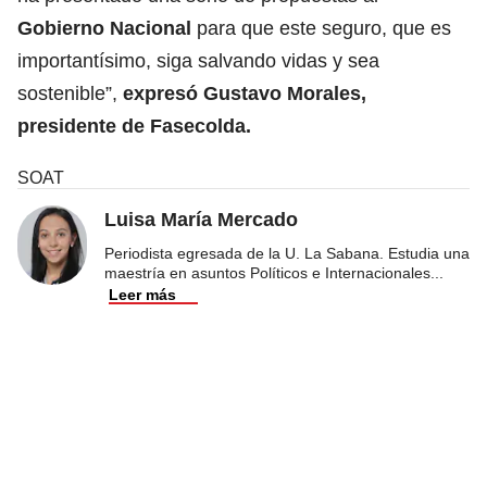
Gobierno Nacional
para que este seguro, que es
importantísimo, siga salvando vidas y sea
sostenible”,
expresó Gustavo Morales,
presidente de Fasecolda.
SOAT
Luisa María Mercado
Periodista egresada de la U. La Sabana. Estudia una
maestría en asuntos Políticos e Internacionales
...
Leer más