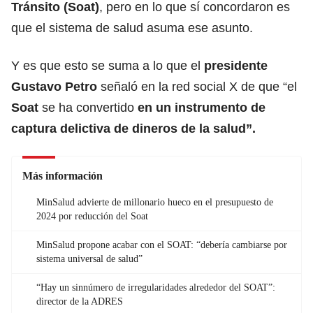
Tránsito (Soat)
, pero en lo que sí concordaron es
que el sistema de salud asuma ese asunto.
Y es que esto se suma a lo que el
presidente
Gustavo Petro
señaló en la red social X de que “el
Soat
se ha convertido
en un instrumento de
captura delictiva de dineros de la salud”.
Más información
MinSalud advierte de millonario hueco en el presupuesto de
2024 por reducción del Soat
MinSalud propone acabar con el SOAT: “debería cambiarse por
sistema universal de salud”
“Hay un sinnúmero de irregularidades alrededor del SOAT”:
director de la ADRES