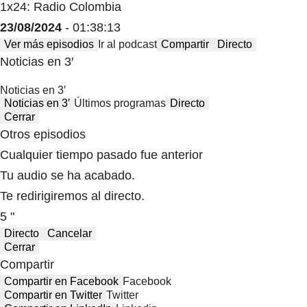
1x24: Radio Colombia
23/08/2024
- 01:38:13
Ver más episodios
Ir al podcast
Compartir
Directo
Noticias en 3′
Noticias en 3′
Noticias en 3′
Últimos programas
Directo
Cerrar
Otros episodios
Cualquier tiempo pasado fue anterior
Tu audio se ha acabado.
Te redirigiremos al directo.
5 "
Directo
Cancelar
Cerrar
Compartir
Compartir en Facebook
Facebook
Compartir en Twitter
Twitter