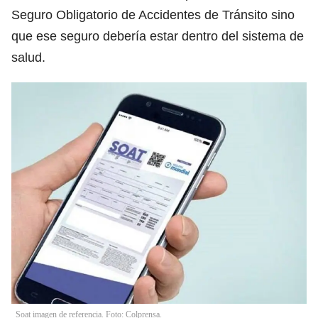
Seguro Obligatorio de Accidentes de Tránsito sino
que ese seguro debería estar dentro del sistema de
salud.
Soat imagen de referencia. Foto: Colprensa.