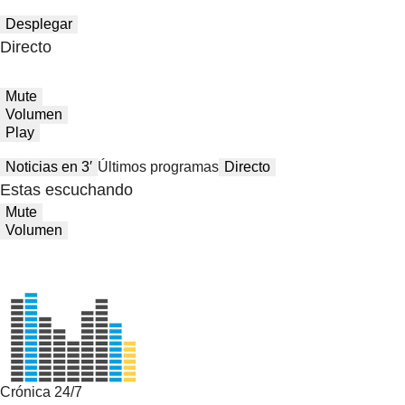
Desplegar
Directo
Mute
Volumen
Play
Noticias en 3′
Últimos programas
Directo
Estas escuchando
Mute
Volumen
Crónica 24/7