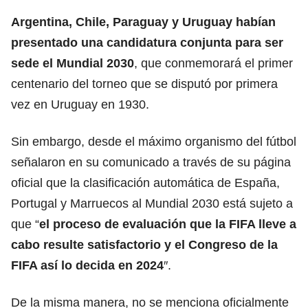
Argentina, Chile, Paraguay y Uruguay habían
presentado una candidatura conjunta para ser
sede el Mundial 2030
, que conmemorará el primer
centenario del torneo que se disputó por primera
vez en Uruguay en 1930.
Sin embargo, desde el máximo organismo del fútbol
señalaron en su comunicado a través de su página
oficial que la clasificación automática de España,
Portugal y Marruecos al Mundial 2030 está sujeto a
que “
el proceso de evaluación que la
FIFA
lleve a
cabo resulte satisfactorio y el Congreso de la
FIFA así lo decida en 2024
″.
De la misma manera, no se menciona oficialmente