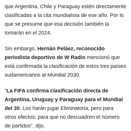
que Argentina, Chile y Paraguay estén directamente
clasificadas a la cita mundialista de ese año. Por lo
que se presume que esa decisión también la
tomarán en el 2024.
Sin embargo,
Hernán Peláez, reconocido
periodista deportivo de W Radio
mencionó que
está confirmada la clasificación de estos tres países
sudamericanos al Mundial 2030.
“
La FIFA confirma clasificación directa de
Argentina, Uruguay y Paraguay para el Mundial
del 30
. Los harán jugar Eliminatoria, pero para
otros efectos: para que no descuadren el número
de partidos”, dijo.