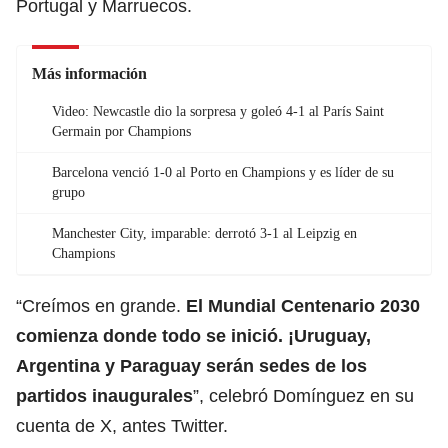
Portugal y Marruecos.
Más información
Video: Newcastle dio la sorpresa y goleó 4-1 al París Saint
Germain por Champions
Barcelona venció 1-0 al Porto en Champions y es líder de su
grupo
Manchester City, imparable: derrotó 3-1 al Leipzig en
Champions
“Creímos en grande.
El Mundial Centenario 2030
comienza donde todo se inició. ¡Uruguay,
Argentina y Paraguay serán sedes de los
partidos inaugurales
”, celebró Domínguez en su
cuenta de X, antes Twitter.