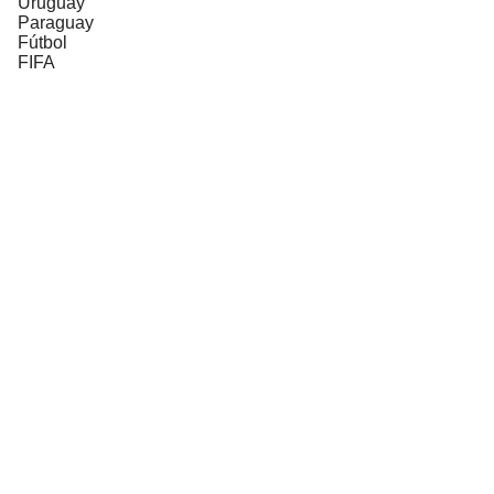
Uruguay
Paraguay
Fútbol
FIFA