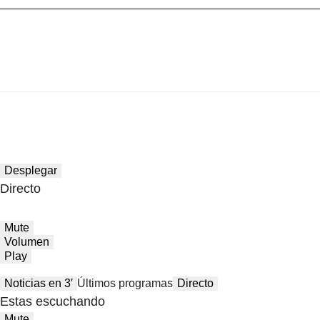
Desplegar
Directo
Mute
Volumen
Play
Noticias en 3′
Últimos programas
Directo
Estas escuchando
Mute