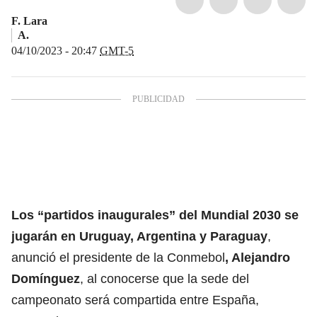
F. Lara
A.
04/10/2023 - 20:47
GMT-5
Los “partidos inaugurales” del Mundial 2030 se
jugarán en
Uruguay, Argentina y Paraguay
,
anunció el presidente de la Conmebol
, Alejandro
Domínguez
, al conocerse que la sede del
campeonato será compartida entre España,