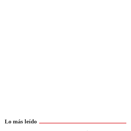
Lo más leído