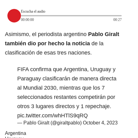
Escucha el audio
00:00:00
00:27
Asimismo, el periodista argentino
Pablo Giralt
también dio por hecho la noticia
de la
clasificación de esas tres naciones.
FIFA confirma que Argentina, Uruguay y
Paraguay clasificarán de manera directa
al Mundial 2030, mientras que los 7
seleccionados restantes competirán por
otros 3 lugares directos y 1 repechaje.
pic.twitter.com/whHTlS9qRQ
— Pablo Giralt (@giraltpablo)
October 4, 2023
Argentina