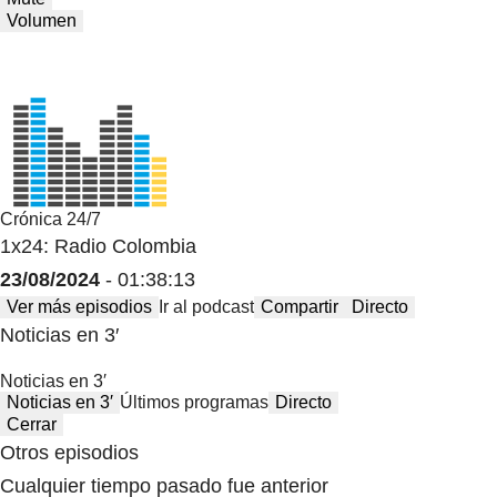
Volumen
Crónica 24/7
1x24: Radio Colombia
23/08/2024
- 01:38:13
Ver más episodios
Ir al podcast
Compartir
Directo
Noticias en 3′
Noticias en 3′
Noticias en 3′
Últimos programas
Directo
Cerrar
Otros episodios
Cualquier tiempo pasado fue anterior