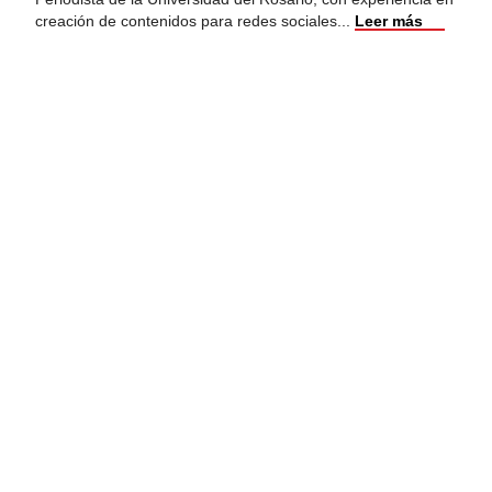
creación de contenidos para redes sociales
...
Leer más