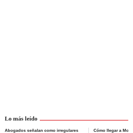
Lo más leído
Abogados señalan como irregulares
Cómo llegar a Mons