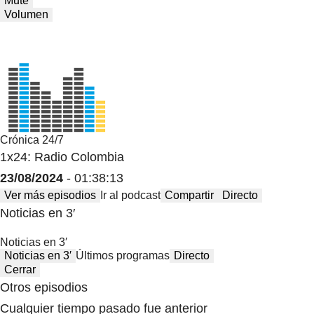
Mute
Volumen
Crónica 24/7
1x24: Radio Colombia
23/08/2024
- 01:38:13
Ver más episodios
Ir al podcast
Compartir
Directo
Noticias en 3′
Noticias en 3′
Noticias en 3′
Últimos programas
Directo
Cerrar
Otros episodios
Cualquier tiempo pasado fue anterior