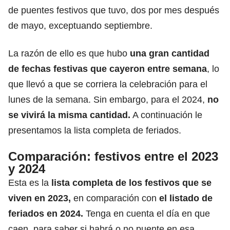
de puentes festivos
que tuvo, dos por mes después
de mayo,
exceptuando septiembre.
La razón de ello es que hubo
una gran cantidad
de fechas festivas que cayeron entre semana
, lo
que llevó a que se corriera la celebración para el
lunes de la semana. Sin embargo, para el 2024,
no
se vivirá la misma cantidad.
A continuación le
presentamos la lista completa de feriados.
Comparación: festivos entre el 2023
y 2024
Esta es la
lista completa de los festivos que se
viven en 2023,
en comparación con
el listado de
feriados en 2024.
Tenga en cuenta el día en que
caen, para saber si habrá o no puente en esa