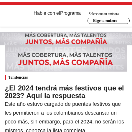
Hable con el
Programa
Selecciona tu emisora
Elige tu emisora
Tendencias
¿El 2024 tendrá más festivos que el
2023? Aquí la respuesta
Este año estuvo cargado de puentes festivos que
les permitieron a los colombianos descansar un
poco más, sin embargo, para el 2024, no serán los
mismos, conozca la lista completa