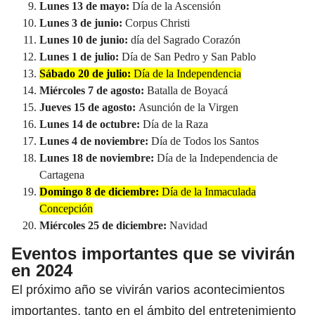
Lunes 13 de mayo:
Día de la Ascensión
Lunes 3 de junio:
Corpus Christi
Lunes 10 de junio:
día del Sagrado Corazón
Lunes 1 de julio:
Día de San Pedro y San Pablo
Sábado 20 de julio:
Día de la Independencia
Miércoles 7 de agosto:
Batalla de Boyacá
Jueves 15 de agosto:
Asunción de la Virgen
Lunes 14 de octubre:
Día de la Raza
Lunes 4 de noviembre:
Día de Todos los Santos
Lunes 18 de noviembre:
Día de la Independencia de
Cartagena
Domingo 8 de diciembre:
Día de la Inmaculada
Concepción
Miércoles 25 de diciembre:
Navidad
Eventos importantes que se vivirán
en 2024
El próximo año se vivirán varios acontecimientos
importantes, tanto en el ámbito del entretenimiento