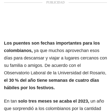
Los puentes son fechas importantes para los
colombianos,
ya que muchos aprovechan esos
días para
descansar y viajar a lugares cercanos con
su familia o amigos.
De acuerdo con el
Observatorio Laboral de la Universidad del Rosario,
el 30 % del año tiene semanas de cuatro días
hábiles por los festivos.
En tan
solo tres meses se acaba el 2023,
un año
que
sorprendió a los colombianos por la cantidad