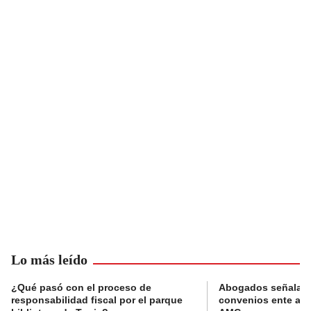
Lo más leído
¿Qué pasó con el proceso de
Abogados señalan 
responsabilidad fiscal por el parque
convenios ente alc