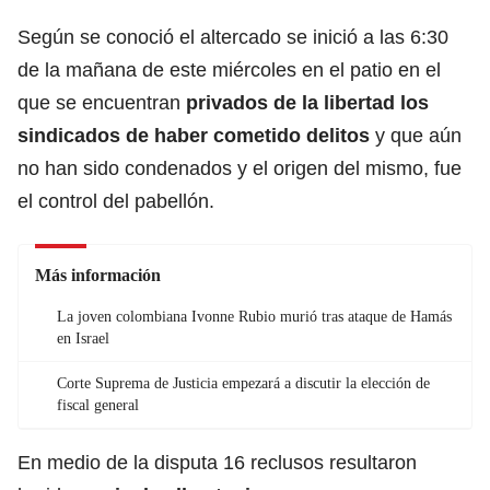
Según se conoció el altercado se inició a las 6:30
de la mañana de este miércoles en el patio en el
que se encuentran
privados de la libertad los
sindicados de haber cometido delitos
y que aún
no han sido condenados y el origen del mismo, fue
el control del pabellón.
Más información
La joven colombiana Ivonne Rubio murió tras ataque de Hamás
en Israel
Corte Suprema de Justicia empezará a discutir la elección de
fiscal general
En medio de la disputa 16 reclusos resultaron