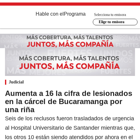
Hable con el
Programa
Selecciona tu emisora
Elige tu emisora
Judicial
Aumenta a 16 la cifra de lesionados
en la cárcel de Bucaramanga por
una riña
Seis de los reclusos fueron trasladados de urgencia
al Hospital Universitario de Santander mientras que,
los otros 10 están siendo atendidos por ahora en el