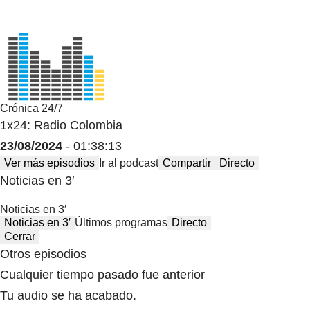
Crónica 24/7
1x24: Radio Colombia
23/08/2024
- 01:38:13
Ver más episodios
Ir al podcast
Compartir
Directo
Noticias en 3′
Noticias en 3′
Noticias en 3′
Últimos programas
Directo
Cerrar
Otros episodios
Cualquier tiempo pasado fue anterior
Tu audio se ha acabado.