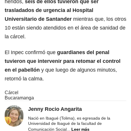
heridos,
seis de ellos tuvieron que ser
trasladados de urgencia al Hospital
Universitario de Santander
mientras que, los otros
10 están siendo atendidos en el área de sanidad de
la cárcel.
El Inpec confirmó que
guardianes del penal
tuvieron que intervenir para retomar el control
en el pabellón
y que luego de algunos minutos,
retornó la calma.
Cárcel
Bucaramanga
Jenny Rocio Angarita
Nació en Ibagué (Tolima), es egresada de la
Universidad de Ibagué de la facultad de
Comunicación Social
...
Leer más