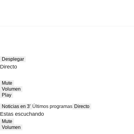
Desplegar
Directo
Mute
Volumen
Play
Noticias en 3′
Últimos programas
Directo
Estas escuchando
Mute
Volumen