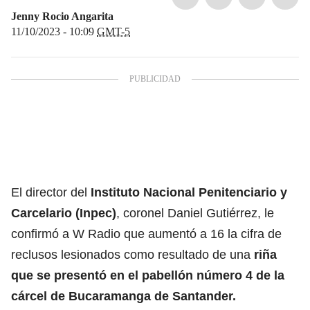
Jenny Rocio Angarita
11/10/2023 - 10:09
GMT-5
El
director del
Instituto Nacional Penitenciario y
Carcelario (Inpec)
, coronel Daniel Gutiérrez, le
confirmó a W Radio que aumentó a 16 la cifra de
reclusos lesionados como resultado de una
riña
que se presentó en el pabellón número 4 de la
cárcel de Bucaramanga de Santander.