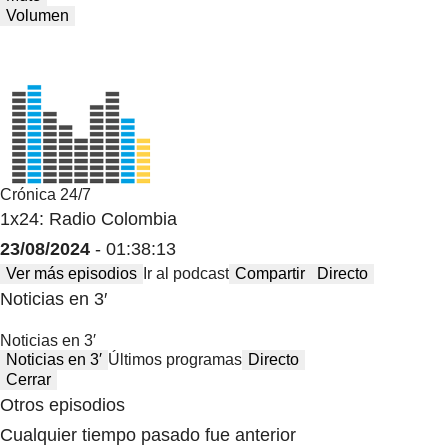
Volumen
Crónica 24/7
1x24: Radio Colombia
23/08/2024
- 01:38:13
Ver más episodios
Ir al podcast
Compartir
Directo
Noticias en 3′
Noticias en 3′
Noticias en 3′
Últimos programas
Directo
Cerrar
Otros episodios
Cualquier tiempo pasado fue anterior