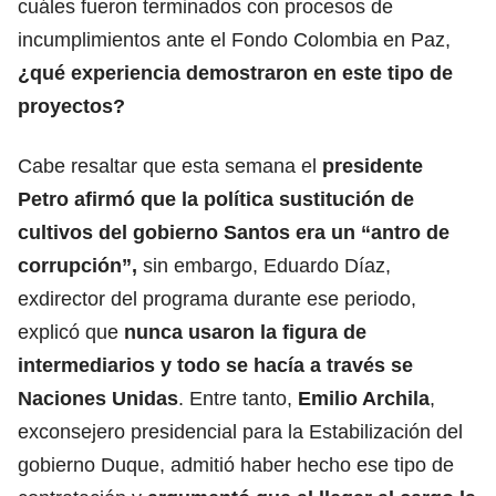
cuáles fueron terminados con procesos de
incumplimientos ante el Fondo Colombia en Paz,
¿qué experiencia demostraron en este tipo de
proyectos?
Cabe resaltar que esta semana el
presidente
Petro afirmó que la política sustitución de
cultivos del gobierno Santos era un “antro de
corrupción”,
sin embargo, Eduardo Díaz,
exdirector del programa durante ese periodo,
explicó que
nunca usaron la figura de
intermediarios y todo se hacía a través se
Naciones Unidas
. Entre tanto,
Emilio Archila
,
exconsejero presidencial para la Estabilización del
gobierno Duque, admitió haber hecho ese tipo de