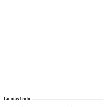
Lo más leído