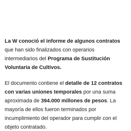
La W conoció el informe de algunos contratos
que han sido finalizados con operarios
intermediarios del
Programa de Sustitución
Voluntaria de Cultivos.
El documento contiene el
detalle de 12 contratos
con varias uniones temporales
por una suma
aproximada de
394.000 millones de pesos
. La
mayoría de ellos fueron terminados por
incumplimiento del operador para cumplir con el
objeto contratado.