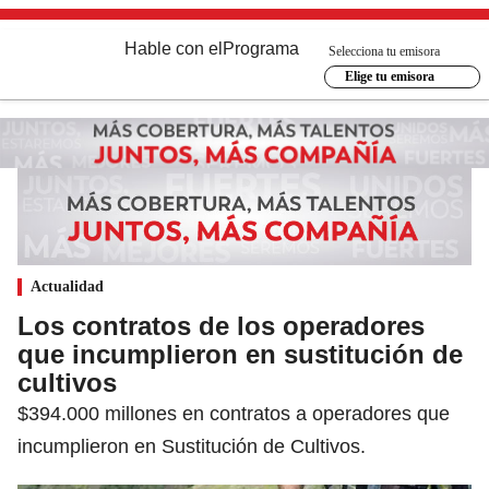
Hable con el
Programa
Selecciona tu emisora
Elige tu emisora
Actualidad
Los contratos de los operadores
que incumplieron en sustitución de
cultivos
$394.000 millones en contratos a operadores que
incumplieron en Sustitución de Cultivos.