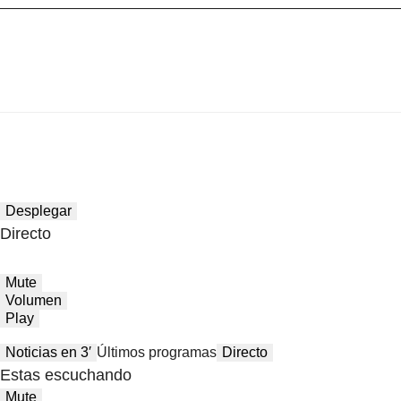
Desplegar
Directo
Mute
Volumen
Play
Noticias en 3′
Últimos programas
Directo
Estas escuchando
Mute