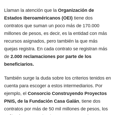
Llaman la atención que la
Organización de
Estados Iberoaméricanos (OEI)
tiene dos
contratos que suman un poco más de 170.000
millones de pesos, es decir, es la entidad con más
recursos asignados, pero también la que más
quejas registra. En cada contrato se registran más
de
2.000 reclamaciones por parte de los
beneficiarios.
También surge la duda sobre los criterios tenidos en
cuenta para escoger a estos intermediarios. Por
ejemplo, el
Consorcio Construyendo Proyectos
PNIS, de la Fundación Casa Galán
, tiene dos
contratos por más de 50 mil millones de pesos, los