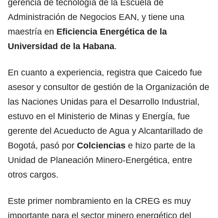
gerencia de tecnología de la Escuela de
Administración de Negocios EAN, y tiene una
maestría en
Eficiencia Energética de la
Universidad de la Habana
.
En cuanto a experiencia, registra que Caicedo fue
asesor y consultor de gestión de la Organización de
las Naciones Unidas para el Desarrollo Industrial,
estuvo en el Ministerio de Minas y Energía, fue
gerente del Acueducto de Agua y Alcantarillado de
Bogotá, pasó por
Colciencias
e hizo parte de la
Unidad de Planeación Minero-Energética, entre
otros cargos.
Este primer nombramiento en la CREG es muy
importante para el sector minero energético del