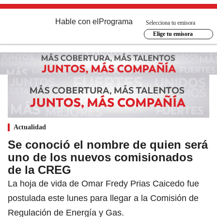
Hable con el
Programa
Selecciona tu emisora
Elige tu emisora
Actualidad
Se conoció el nombre de quien será
uno de los nuevos comisionados
de la CREG
La hoja de vida de Omar Fredy Prias Caicedo fue
postulada este lunes para llegar a la Comisión de
Regulación de Energía y Gas.