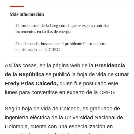
Más información
El mecanismo de la Creg con el que se espera controlar
incrementos en tarifas de energía
Con demanda, buscan que el presidente Petro nombre
comisionados de la CREG
Así las cosas, en la página web de la
Presidencia
de la República
se publicó la hoja de vida de
Omar
Fredy Prias Caicedo,
quien fue postulado este
lunes para convertirse en experto de la CREG.
Según hoja de vida de Caicedo, es graduado de
ingeniería eléctrica de la Universidad Nacional de
Colombia, cuenta con una especialización en