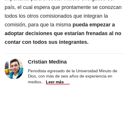
país, el cual espera que prontamente se conozcan
todos los otros comisionados que integran la
comisión, para que la misma
pueda empezar a
adoptar decisiones que estarían frenadas al no
contar con todos sus integrantes.
Cristian Medina
Periodista egresado de la Universidad Minuto de
Dios, con más de seis años de experiencia en
medios
...
Leer más