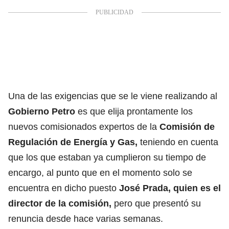
Una de las exigencias que se le viene realizando al
Gobierno Petro
es que elija prontamente los
nuevos comisionados expertos de la
Comisión de
Regulación de Energía y Gas,
teniendo en cuenta
que los que estaban ya cumplieron su tiempo de
encargo, al punto que en el momento solo se
encuentra en dicho puesto
José Prada, quien es el
director de la comisión,
pero que presentó su
renuncia desde hace varias semanas.