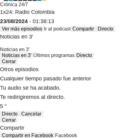
Crónica 24/7
1x24: Radio Colombia
23/08/2024
- 01:38:13
Ver más episodios
Ir al podcast
Compartir
Directo
Noticias en 3′
Noticias en 3′
Noticias en 3′
Últimos programas
Directo
Cerrar
Otros episodios
Cualquier tiempo pasado fue anterior
Tu audio se ha acabado.
Te redirigiremos al directo.
5 "
Directo
Cancelar
Cerrar
Compartir
Compartir en Facebook
Facebook