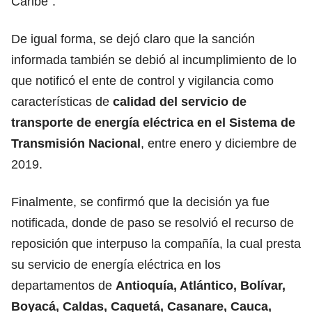
Caribe”.
De igual forma, se dejó claro que la sanción
informada también se debió al incumplimiento de lo
que notificó el ente de control y vigilancia como
características de
calidad del servicio de
transporte de energía eléctrica en el Sistema de
Transmisión Nacional
, entre enero y diciembre de
2019.
Finalmente, se confirmó que la decisión ya fue
notificada, donde de paso se resolvió el recurso de
reposición que interpuso la compañía, la cual presta
su servicio de energía eléctrica en los
departamentos de
Antioquía, Atlántico, Bolívar,
Boyacá, Caldas, Caquetá, Casanare, Cauca,