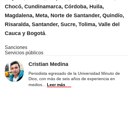
Chocó, Cundinamarca, Córdoba, Huila,
Magdalena, Meta, Norte de Santander, Quindío,
Risaralda, Santander, Sucre, Tolima, Valle del
Cauca y Bogotá
.
Sanciones
Servicios públicos
Cristian Medina
Periodista egresado de la Universidad Minuto de
Dios, con más de seis años de experiencia en
medios
...
Leer más