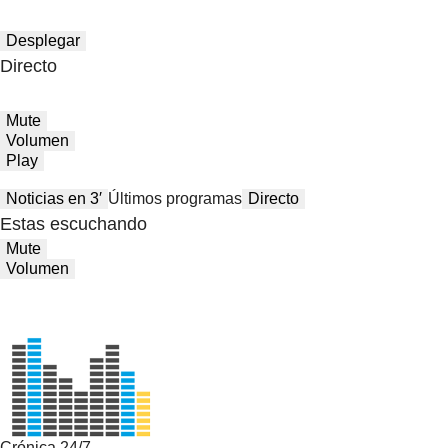
Desplegar
Directo
Mute
Volumen
Play
Noticias en 3′
Últimos programas
Directo
Estas escuchando
Mute
Volumen
Crónica 24/7