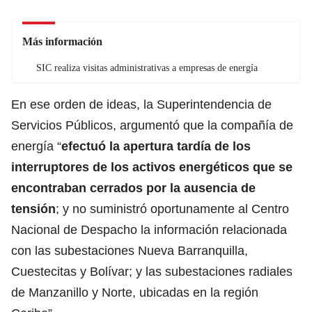
Más información
SIC realiza visitas administrativas a empresas de energía
En ese orden de ideas, la Superintendencia de
Servicios Públicos, argumentó que la compañía de
energía “
efectuó la apertura tardía de los
interruptores de los activos energéticos que se
encontraban cerrados por la ausencia de
tensión
; y no suministró oportunamente al Centro
Nacional de Despacho la información relacionada
con las subestaciones Nueva Barranquilla,
Cuestecitas y Bolívar; y las subestaciones radiales
de Manzanillo y Norte, ubicadas en la región