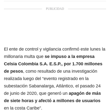
El ente de control y vigilancia confirmó este lunes la
millonaria multa que
se impuso a la
empresa
Celsia Colombia S.A. E.S.P.
, por 1.700 millones
de pesos
, como resultado de una investigación
realizada luego del “evento registrado en la
subestación Sabanalarga, Atlántico, el pasado 24
de junio de 2020, que generó un
apagón de más
de siete horas y afectó a millones de usuarios
en la costa Caribe”.