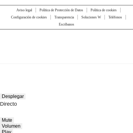
Aviso legal
Política de Protección de Datos
Política de cookies
Configuración de cookies
Transparencia
Soluciones W
Teléfonos
Escríbanos
Desplegar
Directo
Mute
Volumen
Play