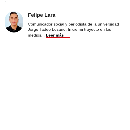
Felipe Lara
Comunicador social y periodista de la universidad
Jorge Tadeo Lozano. Inicié mi trayecto en los
medios
...
Leer más