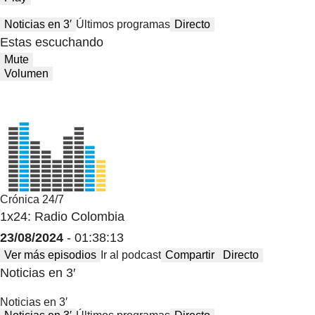
Noticias en 3′
Últimos programas
Directo
Estas escuchando
Mute
Volumen
Crónica 24/7
1x24: Radio Colombia
23/08/2024
- 01:38:13
Ver más episodios
Ir al podcast
Compartir
Directo
Noticias en 3′
Noticias en 3′