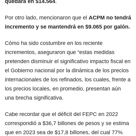
quedará en $14.564
.
Por otro lado, mencionaron que el
ACPM no tendrá
incremento y se mantendrá en $9.065 por galón.
Cómo ha sido costumbre en los reciente
incrementos, aseguraron que “estas medidas
pretenden disminuir el significativo impacto fiscal en
el Gobierno nacional por la dinámica de los precios
internacionales de los refinados, los cuales, frente a
los precios locales, en promedio, presentan aún
una brecha significativa.
Cabe recordar que el déficit del FEPC en 2022
correspondió a $36,7 billones de pesos y se estima
que en 2023 sea de $17,8 billones, del cual 77%