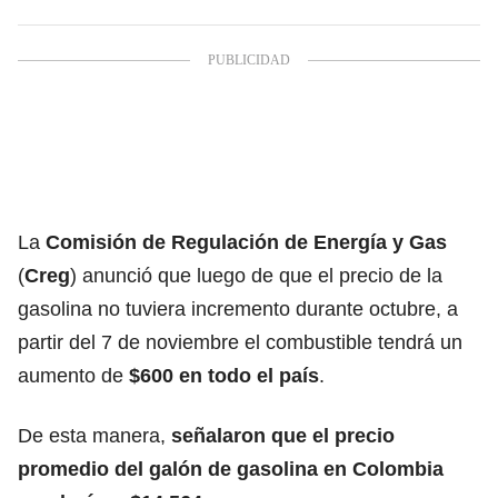
La
Comisión de Regulación de Energía y Gas
(
Creg
) anunció que luego de que el precio de la
gasolina no tuviera incremento durante octubre, a
partir del 7 de noviembre el combustible tendrá un
aumento de
$600 en todo el país
.
De esta manera,
señalaron que el precio
promedio del galón de gasolina en Colombia