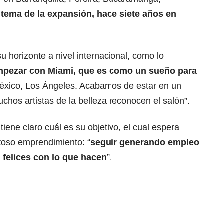
tema de la expansión, hace siete años en
 horizonte a nivel internacional, como lo
pezar con Miami, que es como un sueño para
éxico, Los Ángeles. Acabamos de estar en un
hos artistas de la belleza reconocen el salón”.
tiene claro cuál es su objetivo, el cual espera
itoso emprendimiento: “
seguir generando empleo
 felices con lo que hacen
”.