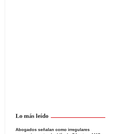
Lo más leído
Abogados señalan como irregulares