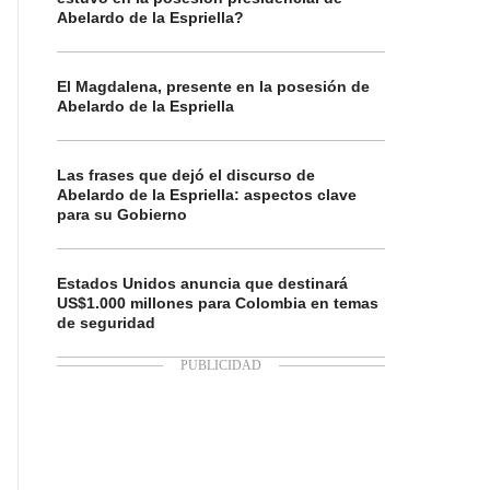
Abelardo de la Espriella?
El Magdalena, presente en la posesión de
Abelardo de la Espriella
Las frases que dejó el discurso de
Abelardo de la Espriella: aspectos clave
para su Gobierno
Estados Unidos anuncia que destinará
US$1.000 millones para Colombia en temas
de seguridad