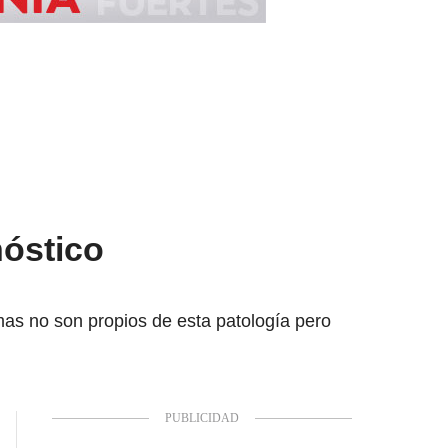
nóstico
as no son propios de esta patología pero