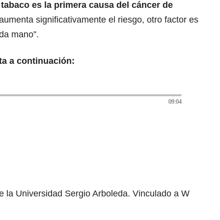
 tabaco es la primera causa del cáncer de
a aumenta significativamente el riesgo, otro factor es
nda mano”.
ta a continuación:
09:04
e la Universidad Sergio Arboleda. Vinculado a W