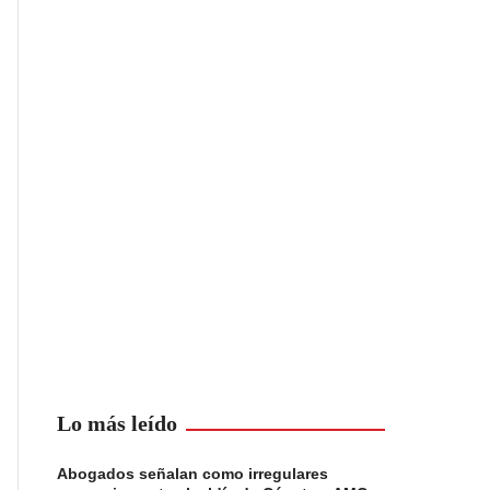
Lo más leído
Abogados señalan como irregulares