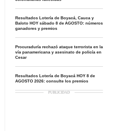
Resultados Lotería de Boyacá, Cauca y
Baloto HOY sábado 8 de AGOSTO: números
ganadores y premios
Procuraduría rechazó ataque terrorista en la
vía panamericana y asesinato de policía en
Cesar
Resultados Lotería de Boyacá HOY 8 de
AGOSTO 2026: consulte los premios