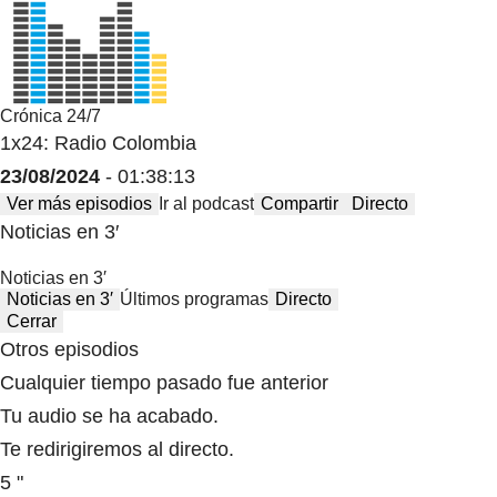
Crónica 24/7
1x24: Radio Colombia
23/08/2024
- 01:38:13
Ver más episodios
Ir al podcast
Compartir
Directo
Noticias en 3′
Noticias en 3′
Noticias en 3′
Últimos programas
Directo
Cerrar
Otros episodios
Cualquier tiempo pasado fue anterior
Tu audio se ha acabado.
Te redirigiremos al directo.
5 "