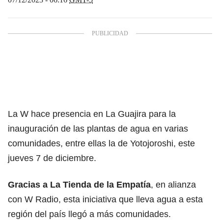
La W hace presencia en La Guajira para la
inauguración de las plantas de agua en varias
comunidades, entre ellas la de Yotojoroshi, este
jueves 7 de diciembre.
Gracias a
La Tienda de la Empatía
, en alianza
con W Radio, esta iniciativa que lleva agua a esta
región del país llegó a más comunidades.