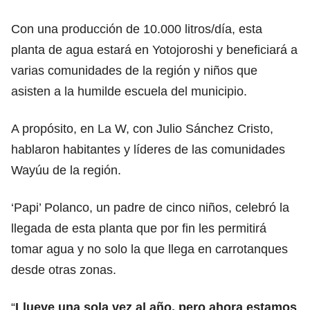
Con una producción de 10.000 litros/día, esta
planta de agua estará en Yotojoroshi y beneficiará a
varias comunidades de la región y niños que
asisten a la humilde escuela del municipio.
A propósito, en La W, con Julio Sánchez Cristo,
hablaron habitantes y líderes de las comunidades
Wayúu de la región.
‘Papi’ Polanco, un padre de cinco niños, celebró la
llegada de esta planta que por fin les permitirá
tomar agua y no solo la que llega en carrotanques
desde otras zonas.
“
Llueve una sola vez al año, pero ahora estamos