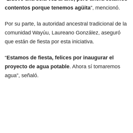
contentos porque tenemos agüita
”, mencionó.
Por su parte, la autoridad ancestral tradicional de la
comunidad Wayúu, Laureano González, aseguró
que están de fiesta por esta iniciativa.
“
Estamos de fiesta, felices por inaugurar el
proyecto de agua potable
. Ahora sí tomaremos
agua”, señaló.