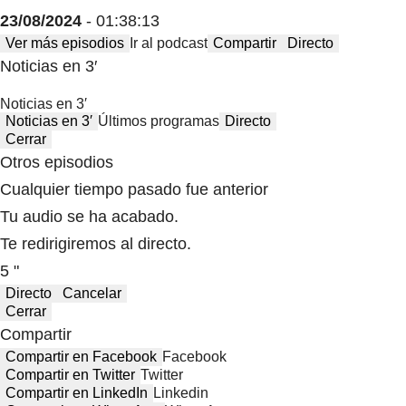
23/08/2024
- 01:38:13
Ver más episodios
Ir al podcast
Compartir
Directo
Noticias en 3′
Noticias en 3′
Noticias en 3′
Últimos programas
Directo
Cerrar
Otros episodios
Cualquier tiempo pasado fue anterior
Tu audio se ha acabado.
Te redirigiremos al directo.
5 "
Directo
Cancelar
Cerrar
Compartir
Compartir en Facebook
Facebook
Compartir en Twitter
Twitter
Compartir en LinkedIn
Linkedin