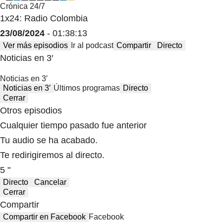
Crónica 24/7
1x24: Radio Colombia
23/08/2024
- 01:38:13
Ver más episodios
Ir al podcast
Compartir
Directo
Noticias en 3′
Noticias en 3′
Noticias en 3′
Últimos programas
Directo
Cerrar
Otros episodios
Cualquier tiempo pasado fue anterior
Tu audio se ha acabado.
Te redirigiremos al directo.
5 "
Directo
Cancelar
Cerrar
Compartir
Compartir en Facebook
Facebook