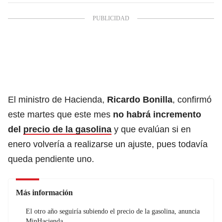
El ministro de Hacienda,
Ricardo Bonilla
, confirmó
este martes que este mes
no habrá incremento
del
precio de la gasolina
y que evalúan si en
enero volvería a realizarse un ajuste, pues todavía
queda pendiente uno.
Más información
El otro año seguiría subiendo el precio de la gasolina, anuncia
MinHacienda