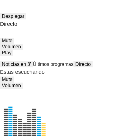
Desplegar
Directo
Mute
Volumen
Play
Noticias en 3′
Últimos programas
Directo
Estas escuchando
Mute
Volumen