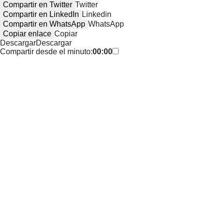
Compartir en Twitter
Twitter
Compartir en LinkedIn
Linkedin
Compartir en WhatsApp
WhatsApp
Copiar enlace
Copiar
Descargar
Descargar
Compartir desde el minuto:
00:00