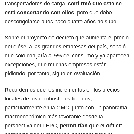
transportadores de carga,
confirmó que este se
está concertando con ellos
, pero que debe
descongelarse pues hace cuatro años no sube.
Sobre el proyecto de decreto que aumenta el precio
del diésel a las grandes empresas del país, señaló
que solo cobijaría al 5% del consumo y ya aparecen
excepciones, que muchas empresas están
pidiendo, por tanto, sigue en evaluación.
Recordemos que los incrementos en los precios
locales de los combustibles líquidos,
particularmente en la GMC, junto con un panorama
macroeconómico más favorable desde la
perspectiva del FEPC,
permitirían que el déficit