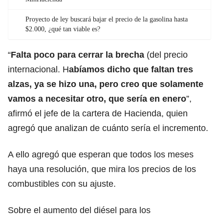
Proyecto de ley buscará bajar el precio de la gasolina hasta
$2.000, ¿qué tan viable es?
“
Falta poco para cerrar la brecha
(del precio
internacional. H
abíamos dicho que faltan tres
alzas, ya se hizo una, pero creo que solamente
vamos a necesitar otro, que sería en enero
”,
afirmó el jefe de la cartera de Hacienda, quien
agregó que analizan de cuánto sería el incremento.
A ello agregó que esperan que todos los meses
haya una resolución, que mira los precios de los
combustibles con su ajuste.
Sobre el aumento del diésel para los