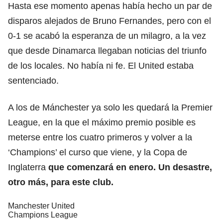
Hasta ese momento apenas había hecho un par de
disparos alejados de Bruno Fernandes, pero con el
0-1 se acabó la esperanza de un milagro, a la vez
que desde Dinamarca llegaban noticias del triunfo
de los locales. No había ni fe. El United estaba
sentenciado.
A los de Mánchester ya solo les quedará la Premier
League, en la que el máximo premio posible es
meterse entre los cuatro primeros y volver a la
‘Champions’ el curso que viene, y la Copa de
Inglaterra
que comenzará en enero. Un desastre,
otro más, para este club.
Manchester United
Champions League