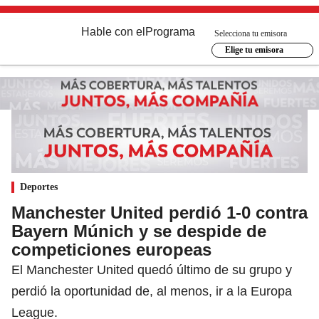
Hable con el
Programa
Selecciona tu emisora
Elige tu emisora
Deportes
Manchester United perdió 1-0 contra
Bayern Múnich y se despide de
competiciones europeas
El Manchester United quedó último de su grupo y
perdió la oportunidad de, al menos, ir a la Europa
League.