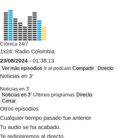
Crónica 24/7
1x24: Radio Colombia
23/08/2024
- 01:38:13
Ver más episodios
Ir al podcast
Compartir
Directo
Noticias en 3′
Noticias en 3′
Noticias en 3′
Últimos programas
Directo
Cerrar
Otros episodios
Cualquier tiempo pasado fue anterior
Tu audio se ha acabado.
Te redirigiremos al directo.