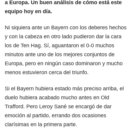
a Europa. Un buen análisis de cómo está este
equipo hoy en día.
Ni siquiera ante un Bayern con los deberes hechos
y con la cabeza en otro lado pudieron dar la cara
los de Ten Hag. Sí, aguantaron el 0-0 muchos
minutos ante uno de los mejores conjuntos de
Europa, pero en ningún caso dominaron y mucho
menos estuvieron cerca del triunfo.
Si el Bayern hubiera estado más preciso arriba, el
duelo hubiera acabado mucho antes en Old
Trafford. Pero Leroy Sané se encargó de dar
emoción al partido, errando dos ocasiones
clarísimas en la primera parte.