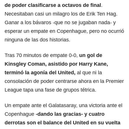
de poder clasificarse a octavos de final
.
Necesitaban casi un milagro los de Erik Ten Hag.
Ganar a los bávaros -que no se jugaban nada- y
esperar un empate en Copenhague, pero no ocurrió
ninguna de las dos historias.
Tras 70 minutos de empate 0-0,
un gol de
Kinsgley Coman, asistido por Harry Kane,
terminó la agonía del United,
al que ni la
consolación de poder centrarse ahora en la Premier
League tapa una fase de grupos tétrica.
Un empate ante el Galatasaray, una victoria ante el
Copenhague
-dando las gracias- y cuatro
derrotas son el balance del United en su vuelta