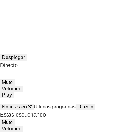
Desplegar
Directo
Mute
Volumen
Play
Noticias en 3′
Últimos programas
Directo
Estas escuchando
Mute
Volumen