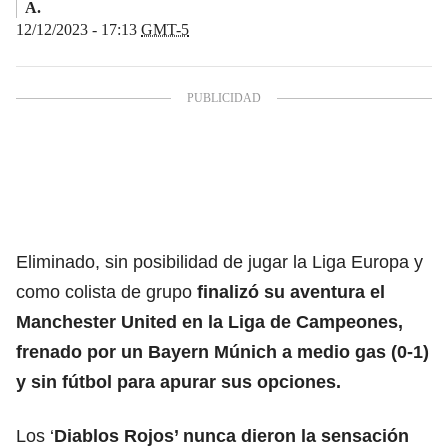
A.
12/12/2023 - 17:13
GMT-5
Eliminado, sin posibilidad de jugar la Liga Europa y
como colista de grupo
finalizó su aventura el
Manchester United en la Liga de Campeones,
frenado por un Bayern Múnich a medio gas (0-1)
y sin fútbol para apurar sus opciones.
Los ‘
Diablos Rojos’ nunca dieron la sensación