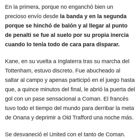
En la primera, porque no enganchó bien un
precioso envío desde
la banda y en la segunda
porque se hinchó de balón y al llegar al punto
de penalti se fue al suelo por su propia inercia
cuando lo tenía todo de cara para disparar.
Kane, en su vuelta a Inglaterra tras su marcha del
Tottenham, estuvo discreto. Fue abucheado al
saltar al campo y apenas participó en el juego hasta
que, a quince minutos del final, le abrió la puerta del
gol con un pase sensacional a Coman. El francés
tuvo todo el tiempo del mundo para derribar la meta
de Onana y deprimir a Old Trafford una noche más.
Se desvaneció el United con el tanto de Coman.