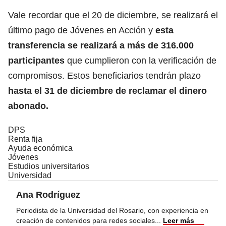
Vale recordar que el
20 de diciembre, se realizará el
último pago de Jóvenes en Acción
y
esta
transferencia se realizará a más de 316.000
participantes
que cumplieron con la verificación de
compromisos. Estos beneficiarios tendrán plazo
hasta el 31 de diciembre de reclamar el dinero
abonado.
DPS
Renta fija
Ayuda económica
Jóvenes
Estudios universitarios
Universidad
Ana Rodríguez
Periodista de la Universidad del Rosario, con experiencia en
creación de contenidos para redes sociales
...
Leer más