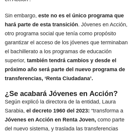
Sin embargo,
este
no es el único programa que
hará parte de esta transición
. Jóvenes en Acción,
otro programa social que tenía como propósito
garantizar el acceso de los jóvenes que terminaban
el bachillerato a los programas de educación
superior,
también tendrá cambios y desde el
próximo año
será parte del nuevo programa de
transferencias, ‘Renta Ciudadana’.
¿Se acabará Jóvenes en Acción?
Según explicó
la directora de la entidad, Laura
Sarabia,
el decreto 1960 del 2023:
“transforma a
Jóvenes en Acción en Renta Joven,
como parte
del nuevo sistema, y traslada las transferencias