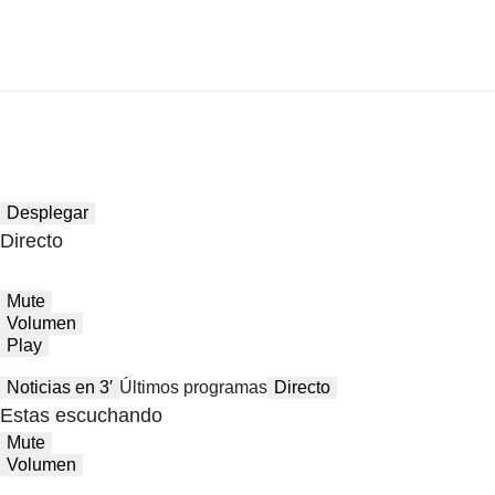
Desplegar
Directo
Mute
Volumen
Play
Noticias en 3′
Últimos programas
Directo
Estas escuchando
Mute
Volumen