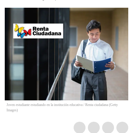
Joven estudiante estudiando en la institución educativa / Renta ciudadana (Getty
Images)