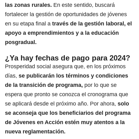
las zonas rurales.
En este sentido, buscará
fortalecer la gestión de oportunidades de jóvenes
en su etapa final a
través de la gestión laboral, el
apoyo a emprendimientos y a la educación
posgradual.
¿Ya hay fechas de pago para 2024?
Prosperidad social asegura que, en los próximos
días,
se publicarán los términos y condiciones
de la transición de programa,
por lo que se
espera que pronto se conozca el cronograma que
se aplicará desde el próximo año. Por ahora,
solo
se aconseja que los beneficiarios del programa
de Jóvenes en Acción estén muy atentos a la
nueva reglamentación.