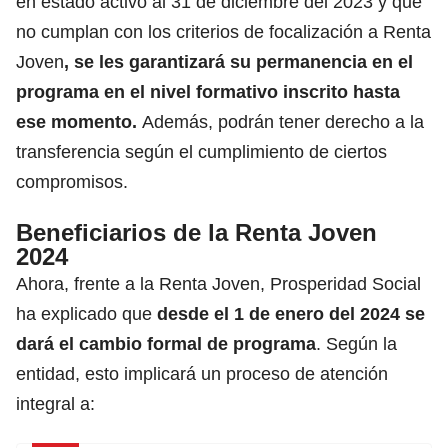
en estado activo al 31 de diciembre del 2023 y que
no cumplan con los criterios de focalización a Renta
Joven
, se les garantizará su permanencia
en el
programa en el nivel formativo inscrito hasta
ese momento.
Además, podrán tener derecho a la
transferencia según el cumplimiento de ciertos
compromisos.
Beneficiarios de la Renta Joven
2024
Ahora, frente a la Renta Joven, Prosperidad Social
ha explicado que
desde el 1 de enero del 2024 se
dará el cambio formal de programa
. Según la
entidad, esto implicará un proceso de atención
integral a: