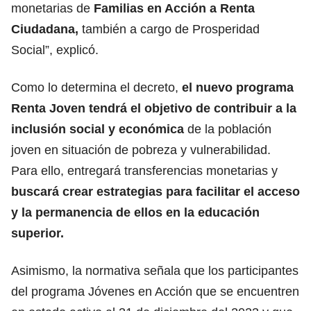
monetarias de
Familias en Acción a Renta
Ciudadana,
también a cargo de Prosperidad
Social”, explicó.
Como lo determina el decreto,
el nuevo programa
Renta Joven tendrá el objetivo de contribuir a la
inclusión social y económica
de la población
joven en situación de pobreza y vulnerabilidad.
Para ello, entregará transferencias monetarias y
buscará crear estrategias para facilitar el acceso
y la permanencia de ellos en la educación
superior.
Asimismo, la normativa señala que los participantes
del programa Jóvenes en Acción que se encuentren