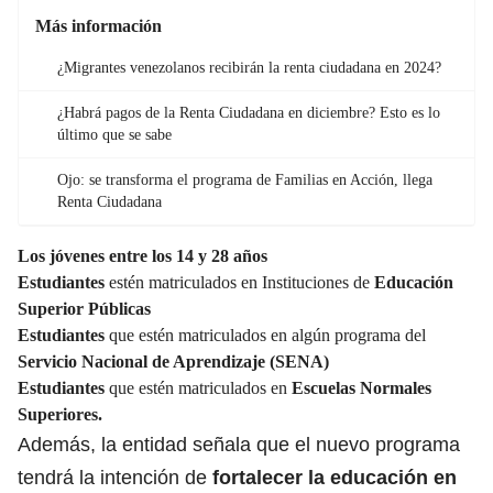
Más información
¿Migrantes venezolanos recibirán la renta ciudadana en 2024?
¿Habrá pagos de la Renta Ciudadana en diciembre? Esto es lo
último que se sabe
Ojo: se transforma el programa de Familias en Acción, llega
Renta Ciudadana
Los jóvenes entre los 14 y 28 años
Estudiantes
estén matriculados en Instituciones de
Educación
Superior Públicas
Estudiantes
que estén matriculados en algún programa del
Servicio Nacional de Aprendizaje (SENA)
Estudiantes
que estén matriculados en
Escuelas Normales
Superiores.
Además, la entidad señala que el nuevo programa
tendrá la intención de
fortalecer la educación en