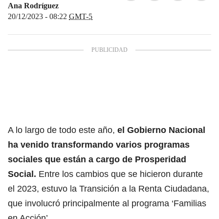
Ana Rodríguez
20/12/2023 - 08:22
GMT-5
A lo largo de todo este año,
el Gobierno Nacional
ha venido
transformando varios programas
sociales que están a cargo de Prosperidad
Social.
Entre los cambios que se hicieron durante
el 2023, estuvo la Transición a la Renta Ciudadana,
que involucró principalmente al programa ‘Familias
en Acción’.