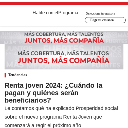
Hable con el
Programa
Selecciona tu emisora
Elige tu emisora
Tendencias
Renta joven 2024: ¿Cuándo la
pagan y quiénes serán
beneficiarios?
Le contamos qué ha explicado Prosperidad social
sobre el nuevo programa Renta Joven que
comenzará a regir el próximo año