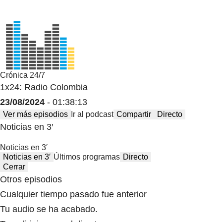
Crónica 24/7
1x24: Radio Colombia
23/08/2024
- 01:38:13
Ver más episodios
Ir al podcast
Compartir
Directo
Noticias en 3′
Noticias en 3′
Noticias en 3′
Últimos programas
Directo
Cerrar
Otros episodios
Cualquier tiempo pasado fue anterior
Tu audio se ha acabado.