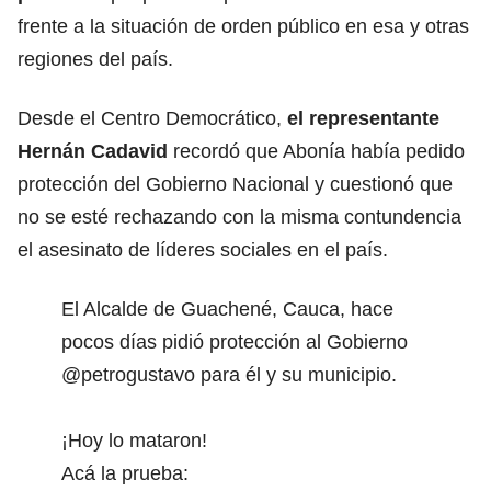
frente a la situación de orden público en esa y otras
regiones del país.
Desde el Centro Democrático,
el representante
Hernán Cadavid
recordó que Abonía había pedido
protección del Gobierno Nacional y cuestionó que
no se esté rechazando con la misma contundencia
el asesinato de líderes sociales en el país.
El Alcalde de Guachené, Cauca, hace
pocos días pidió protección al Gobierno
@petrogustavo
para él y su municipio.
¡Hoy lo mataron!
Acá la prueba: