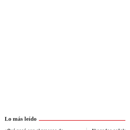
Lo más leído