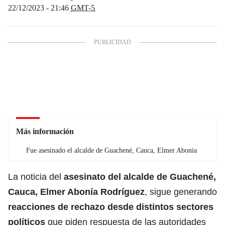
22/12/2023 - 21:46
GMT-5
Más información
Fue asesinado el alcalde de Guachené, Cauca, Elmer Abonia
La noticia del
a
sesinato del alcalde de Guachené,
Cauca, Elmer Abonía Rodríguez
, sigue generando
reacciones de rechazo desde distintos sectores
políticos
que piden respuesta de las autoridades