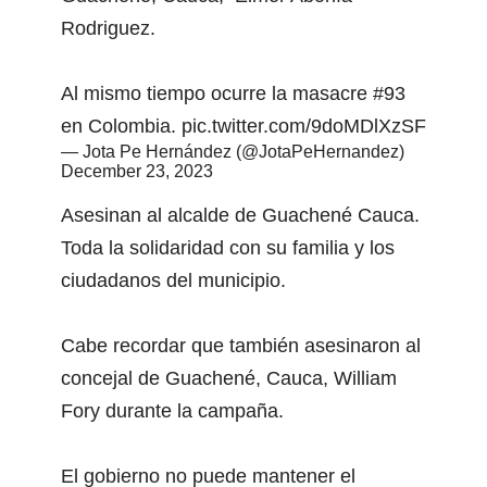
Rodriguez.
Al mismo tiempo ocurre la masacre #93
en Colombia.
pic.twitter.com/9doMDlXzSF
— Jota Pe Hernández (@JotaPeHernandez)
December 23, 2023
Asesinan al alcalde de Guachené Cauca.
Toda la solidaridad con su familia y los
ciudadanos del municipio.
Cabe recordar que también asesinaron al
concejal de Guachené, Cauca, William
Fory durante la campaña.
El gobierno no puede mantener el