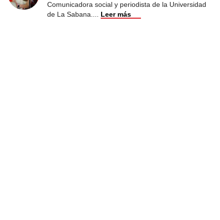
Comunicadora social y periodista de la Universidad
de La Sabana.
...
Leer más