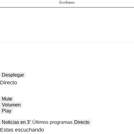
Escríbanos
Desplegar
Directo
Mute
Volumen
Play
Noticias en 3′
Últimos programas
Directo
Estas escuchando