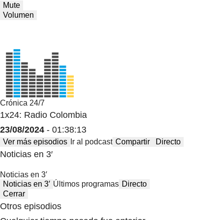
Mute
Volumen
Crónica 24/7
1x24: Radio Colombia
23/08/2024
- 01:38:13
Ver más episodios
Ir al podcast
Compartir
Directo
Noticias en 3′
Noticias en 3′
Noticias en 3′
Últimos programas
Directo
Cerrar
Otros episodios