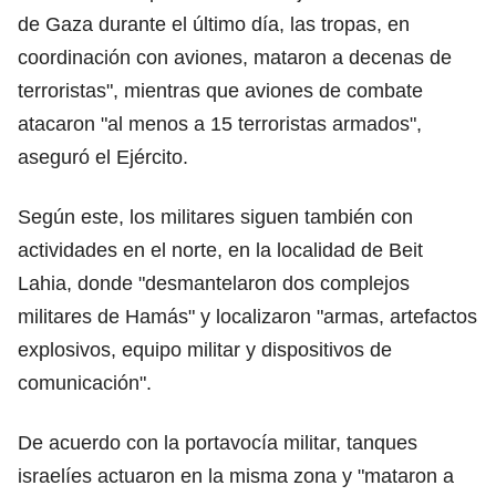
de Gaza durante el último día, las tropas, en
coordinación con aviones, mataron a decenas de
terroristas", mientras que aviones de combate
atacaron "al menos a 15 terroristas armados",
aseguró el Ejército.
Según este, los militares siguen también con
actividades en el norte, en la localidad de Beit
Lahia, donde "desmantelaron dos complejos
militares de Hamás" y localizaron "armas, artefactos
explosivos, equipo militar y dispositivos de
comunicación".
De acuerdo con la portavocía militar, tanques
israelíes actuaron en la misma zona y "mataron a