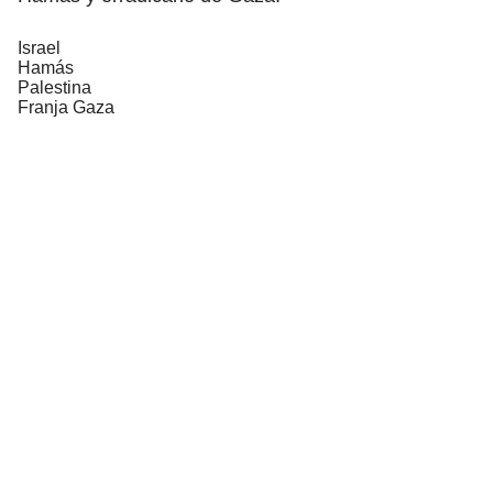
Israel
Hamás
Palestina
Franja Gaza