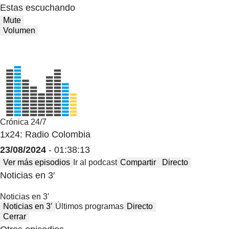
Estas escuchando
Mute
Volumen
Crónica 24/7
1x24: Radio Colombia
23/08/2024
- 01:38:13
Ver más episodios
Ir al podcast
Compartir
Directo
Noticias en 3′
Noticias en 3′
Noticias en 3′
Últimos programas
Directo
Cerrar