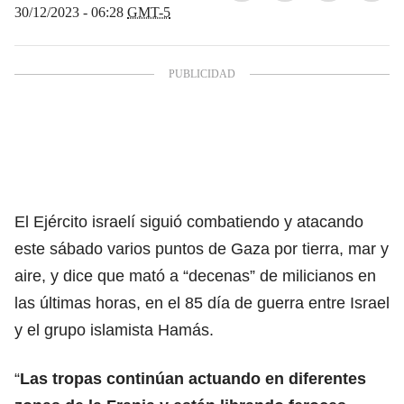
30/12/2023 - 06:28
GMT-5
El Ejército israelí siguió combatiendo y atacando
este sábado varios puntos de Gaza por tierra, mar y
aire, y dice que mató a “decenas” de milicianos en
las últimas horas, en el 85 día de guerra entre Israel
y el grupo islamista Hamás.
“
Las tropas continúan actuando en diferentes