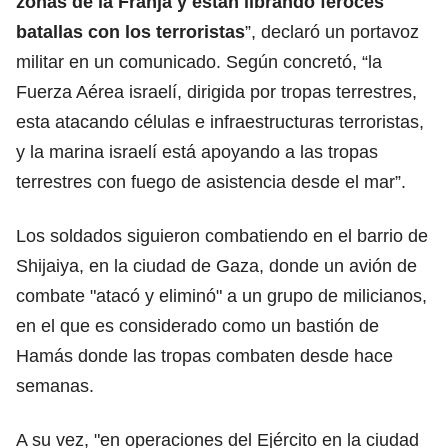
zonas de la Franja y están librando feroces
batallas con los terroristas
”, declaró un portavoz
militar en un comunicado. Según concretó, “la
Fuerza Aérea israelí, dirigida por tropas terrestres,
esta atacando células e infraestructuras terroristas,
y la marina israelí está apoyando a las tropas
terrestres con fuego de asistencia desde el mar”.
Los soldados siguieron combatiendo en el barrio de
Shijaiya, en la ciudad de Gaza, donde un avión de
combate "atacó y eliminó" a un grupo de milicianos,
en el que es considerado como un bastión de
Hamás donde las tropas combaten desde hace
semanas.
A su vez, "en operaciones del Ejército en la ciudad