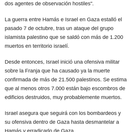
dos agentes de observación hostiles".
La guerra entre Hamás e Israel en Gaza estalló el
pasado 7 de octubre, tras un ataque del grupo
islamista palestino que se saldó con más de 1.200
muertos en territorio israelí.
Desde entonces, Israel inició una ofensiva militar
sobre la Franja que ha causado ya la muerte
confirmada de más de 21.500 palestinos. Se estima
que al menos otros 7.000 están bajo escombros de
edificios destruidos, muy probablemente muertos.
Israel asegura que seguirá con los bombardeos y
su ofensiva dentro de Gaza hasta desmantelar a
Hamás y erradicarlo de Gaza.