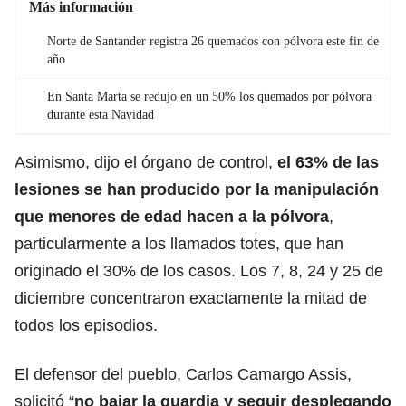
Más información
Norte de Santander registra 26 quemados con pólvora este fin de
año
En Santa Marta se redujo en un 50% los quemados por pólvora
durante esta Navidad
Asimismo, dijo el órgano de control,
el 63% de las
lesiones se han producido por la manipulación
que menores de edad hacen a la pólvora
,
particularmente a los llamados totes, que han
originado el 30% de los casos. Los 7, 8, 24 y 25 de
diciembre concentraron exactamente la mitad de
todos los episodios.
El defensor del pueblo, Carlos Camargo Assis,
solicitó “
no bajar la guardia y seguir desplegando