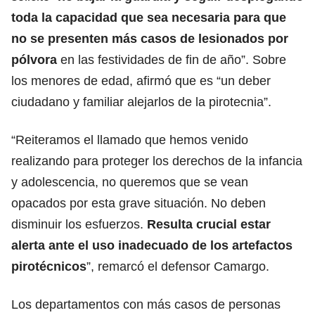
toda la capacidad que sea necesaria para que
no se presenten más casos de lesionados por
pólvora
en las festividades de fin de año”. Sobre
los menores de edad, afirmó que es “un deber
ciudadano y familiar alejarlos de la pirotecnia”.
“Reiteramos el llamado que hemos venido
realizando para proteger los derechos de la infancia
y adolescencia, no queremos que se vean
opacados por esta grave situación. No deben
disminuir los esfuerzos.
Resulta crucial estar
alerta ante el uso inadecuado de los artefactos
pirotécnicos
”, remarcó el defensor Camargo.
Los departamentos con más casos de personas