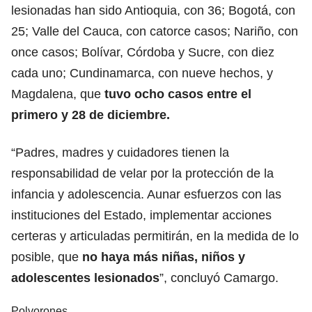
lesionadas han sido Antioquia, con 36; Bogotá, con
25; Valle del Cauca, con catorce casos; Nariño, con
once casos; Bolívar, Córdoba y Sucre, con diez
cada uno; Cundinamarca, con nueve hechos, y
Magdalena, que
tuvo ocho casos entre el
primero y 28 de diciembre.
“Padres, madres y cuidadores tienen la
responsabilidad de velar por la protección de la
infancia y adolescencia. Aunar esfuerzos con las
instituciones del Estado, implementar acciones
certeras y articuladas permitirán, en la medida de lo
posible, que
no haya más niñas, niños y
adolescentes lesionados
”, concluyó Camargo.
Polvorones