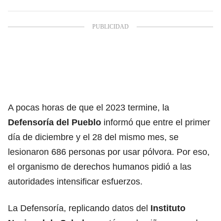
A pocas horas de que el 2023 termine, la
Defensoría del Pueblo
informó que entre el primer
día de diciembre y el 28 del mismo mes, se
lesionaron 686 personas por usar pólvora. Por eso,
el organismo de derechos humanos pidió a las
autoridades intensificar esfuerzos.
La Defensoría, replicando datos del
Instituto