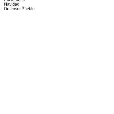
Navidad
Defensor Pueblo