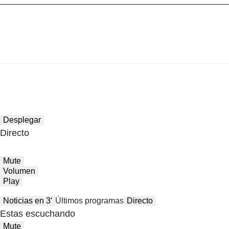
Desplegar
Directo
Mute
Volumen
Play
Noticias en 3′
Últimos programas
Directo
Estas escuchando
Mute