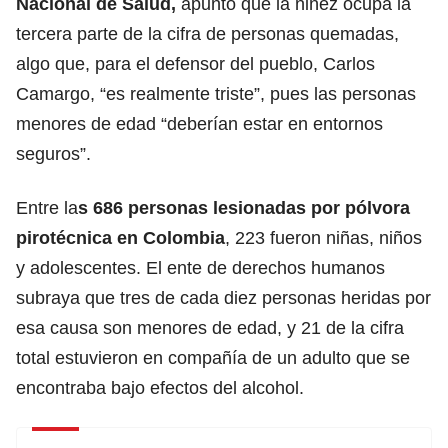
Nacional de Salud,
apuntó que la niñez ocupa la
tercera parte de la cifra de personas quemadas,
algo que, para el defensor del pueblo, Carlos
Camargo, “es realmente triste”, pues las personas
menores de edad “deberían estar en entornos
seguros”.
Entre la
s 686 personas lesionadas por pólvora
pirotécnica en Colombia
, 223 fueron niñas, niños
y adolescentes. El ente de derechos humanos
subraya que tres de cada diez personas heridas por
esa causa son menores de edad, y 21 de la cifra
total estuvieron en compañía de un adulto que se
encontraba bajo efectos del alcohol.