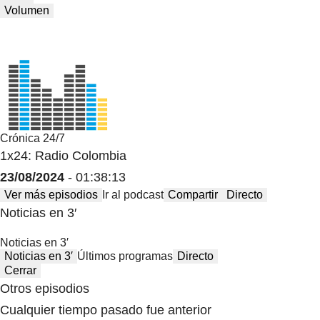
Volumen
Crónica 24/7
1x24: Radio Colombia
23/08/2024
- 01:38:13
Ver más episodios
Ir al podcast
Compartir
Directo
Noticias en 3′
Noticias en 3′
Noticias en 3′
Últimos programas
Directo
Cerrar
Otros episodios
Cualquier tiempo pasado fue anterior