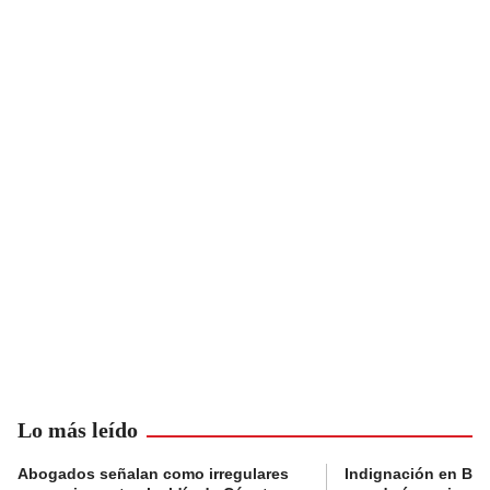
Lo más leído
Abogados señalan como irregulares
Indignación en Bog