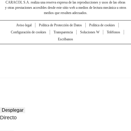
CARACOL S.A. realiza una reserva expresa de las reproducciones y usos de las obras
y otras prestaciones accesibles desde este sitio web a medios de lectura mecánica u otros
medios que resulten adecuados.
Aviso legal
Política de Protección de Datos
Política de cookies
Configuración de cookies
Transparencia
Soluciones W
Teléfonos
Escríbanos
Desplegar
Directo