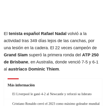
El
tenista español Rafael Nadal
volvió a la
actividad tras 349 días lejos de las canchas, por
una lesión en la cadera. El 22 veces campeón de
Grand Slam
superó la primera ronda del
ATP 250
de Brisbane
, en Australia, donde venció 7-5 y 6-1
al
austríaco Dominic Thiem
.
Más información
El Liverpool le ganó 4-2 al Newcastle y reforzó su liderato
Cristiano Ronaldo cerró el 2023 como máximo goleador mundial