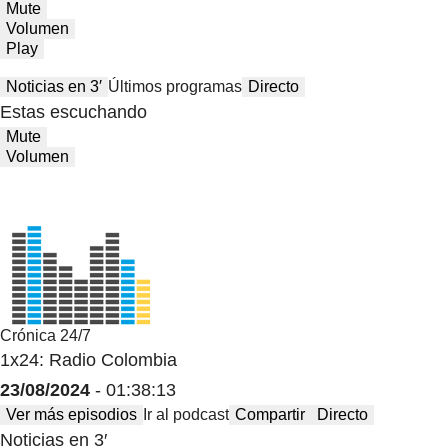
Mute
Volumen
Play
Noticias en 3′
Últimos programas
Directo
Estas escuchando
Mute
Volumen
Crónica 24/7
1x24: Radio Colombia
23/08/2024
- 01:38:13
Ver más episodios
Ir al podcast
Compartir
Directo
Noticias en 3′