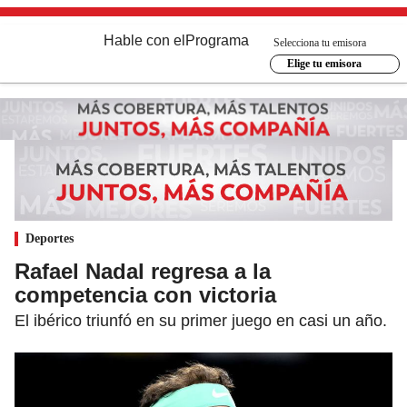
Hable con el
Programa
Selecciona tu emisora
Elige tu emisora
Deportes
Rafael Nadal regresa a la
competencia con victoria
El ibérico triunfó en su primer juego en casi un año.