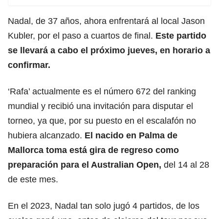
Nadal, de 37 años, ahora enfrentará al local Jason
Kubler, por el paso a cuartos de final.
Este partido
se llevará a cabo el próximo jueves, en horario a
confirmar.
‘Rafa’ actualmente es el número 672 del ranking
mundial y recibió una invitación para disputar el
torneo, ya que, por su puesto en el escalafón no
hubiera alcanzado.
El nacido en Palma de
Mallorca toma está gira de regreso como
preparación para el Australian Open,
del 14 al 28
de este mes.
En el 2023, Nadal tan solo jugó 4 partidos, de los