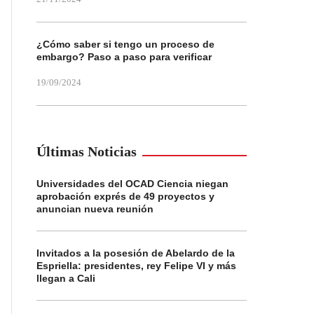
¿Cómo saber si tengo un proceso de
embargo? Paso a paso para verificar
19/09/2024
Últimas Noticias
Universidades del OCAD Ciencia niegan
aprobación exprés de 49 proyectos y
anuncian nueva reunión
Invitados a la posesión de Abelardo de la
Espriella: presidentes, rey Felipe VI y más
llegan a Cali