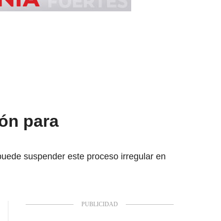
ión para
puede suspender este proceso irregular en