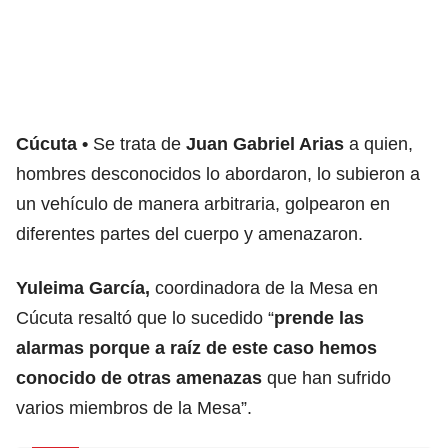
Cúcuta
Se trata de
Juan Gabriel Arias
a quien,
hombres desconocidos lo abordaron, lo subieron a
un vehículo de manera arbitraria, golpearon en
diferentes partes del cuerpo y amenazaron.
Yuleima García,
coordinadora de la Mesa en
Cúcuta resaltó que lo sucedido “
prende las
alarmas porque a raíz de este caso hemos
conocido de otras amenazas
que han sufrido
varios miembros de la Mesa”.