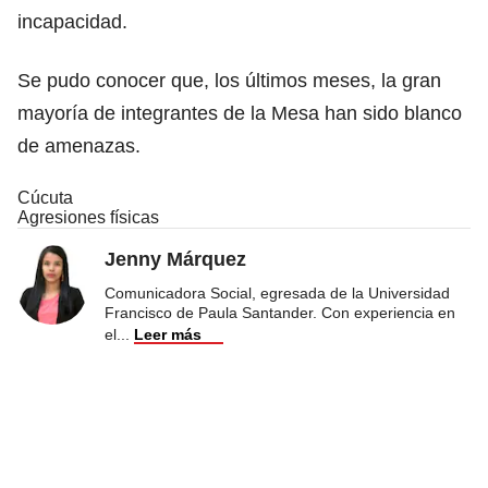
incapacidad.
Se pudo conocer que, los últimos meses, la gran
mayoría de integrantes de la Mesa han sido blanco
de amenazas.
Cúcuta
Agresiones físicas
Jenny Márquez
Comunicadora Social, egresada de la Universidad
Francisco de Paula Santander. Con experiencia en
el
...
Leer más