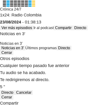
Crónica 24/7
1x24: Radio Colombia
23/08/2024
- 01:38:13
Ver más episodios
Ir al podcast
Compartir
Directo
Noticias en 3′
Noticias en 3′
Noticias en 3′
Últimos programas
Directo
Cerrar
Otros episodios
Cualquier tiempo pasado fue anterior
Tu audio se ha acabado.
Te redirigiremos al directo.
5 "
Directo
Cancelar
Cerrar
Compartir