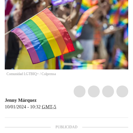
Comunidad LGTBIQ+
/
Colprensa
Jenny Márquez
10/01/2024 - 10:32
GMT-5