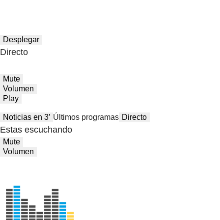
Desplegar
Directo
Mute
Volumen
Play
Noticias en 3′
Últimos programas
Directo
Estas escuchando
Mute
Volumen