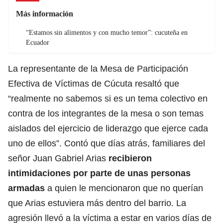
Más información
“Estamos sin alimentos y con mucho temor”: cucuteña en
Ecuador
La representante de la Mesa de Participación
Efectiva de Víctimas de Cúcuta resaltó que
“realmente no sabemos si es un tema colectivo en
contra de los integrantes de la mesa o son temas
aislados del ejercicio de liderazgo que ejerce cada
uno de ellos”. Contó que días atrás, familiares del
señor Juan Gabriel Arias
recibieron
intimidaciones por parte de unas personas
armadas
a quien le mencionaron que no querían
que Arias estuviera más dentro del barrio. La
agresión llevó a la víctima a estar en varios días de