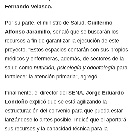
Fernando Velasco.
Por su parte, el ministro de Salud,
Guillermo
Alfonso Jaramillo
,
señaló que se buscarán los
recursos a fin de garantizar la ejecución de este
proyecto. “Estos espacios contarán con sus propios
médicos y enfermeras, además, de sectores de la
salud como
nutrición, psicología y odontología
para
fortalecer la atención primaria”, agregó.
Finalmente, el director del SENA,
Jorge Eduardo
Londoño
explicó que se está agilizando la
estructuración del convenio para que pueda estar
lanzándose lo antes posible. Indicó que el aportará
sus recursos y la capacidad técnica para la