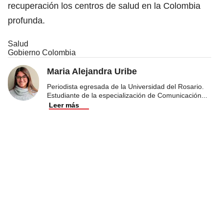
recuperación los centros de salud en la Colombia
profunda.
Salud
Gobierno Colombia
Maria Alejandra Uribe
Periodista egresada de la Universidad del Rosario.
Estudiante de la especialización de Comunicación
...
Leer más