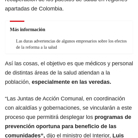
apartadas de Colombia.
Más información
Las duras advertencias de algunos empresarios sobre los efectos
de la reforma a la salud
Así las cosas, el objetivo es que médicos y personal
de distintas áreas de la salud atiendan a la
población,
especialmente en las veredas.
“Las Juntas de Acción Comunal, en coordinación
con alcaldías y gobernaciones, se vincularán a este
proceso que permitirá desplegar los
programas de
prevención oportuna para beneficio de las
comunidades”,
dijo el ministro del Interior,
Luis