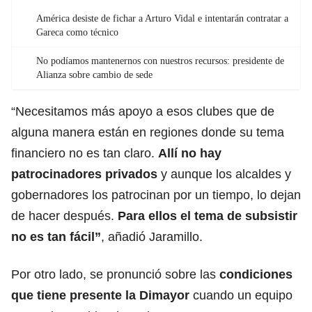
América desiste de fichar a Arturo Vidal e intentarán contratar a
Gareca como técnico
No podíamos mantenernos con nuestros recursos: presidente de
Alianza sobre cambio de sede
“Necesitamos más apoyo a esos clubes que de
alguna manera están en regiones donde su tema
financiero no es tan claro.
Allí no hay
patrocinadores privados
y aunque los alcaldes y
gobernadores los patrocinan por un tiempo, lo dejan
de hacer después.
Para ellos el tema de subsistir
no es tan fácil”
, añadió Jaramillo.
Por otro lado, se pronunció sobre las
condiciones
que tiene presente la Dimayor
cuando un equipo