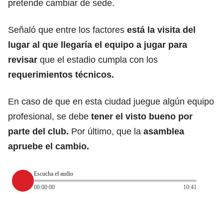
pretende cambiar de sede.
Señaló que entre los factores
está la visita del
lugar al que llegaría el equipo a jugar para
revisar
que el estadio cumpla con los
requerimientos técnicos.
En caso de que en esta ciudad juegue algún equipo
profesional, se debe
tener el visto bueno por
parte del club.
Por último, que la
asamblea
apruebe el cambio.
Escucha el audio
00:00:00
10:41