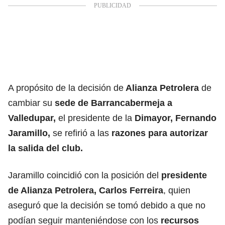
A propósito de la decisión de
Alianza Petrolera
de
cambiar su
sede de Barrancabermeja a
Valledupar,
el presidente de la
Dimayor, Fernando
Jaramillo,
se refirió a las
razones para autorizar
la salida del club.
Jaramillo coincidió con la posición del
presidente
de Alianza Petrolera, Carlos Ferreira
, quien
aseguró que la decisión se tomó debido a que no
podían seguir manteniéndose con los
recursos