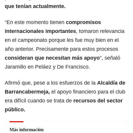
que tenían actualmente.
“En este momento tienen
compromisos
internacionales importantes
, tomaron relevancia
en el campeonato porque les fue muy bien en el
año anterior. Precisamente para estos procesos
consideran que necesitan más apoyo
”, señaló
Jaramillo en Peláez y De Francisco.
Afirmó que, pese a los esfuerzos de la
Alcaldía de
Barrancabermeja,
el apoyo financiero para el club
era difícil cuando se trata de
recursos del sector
público.
Más información