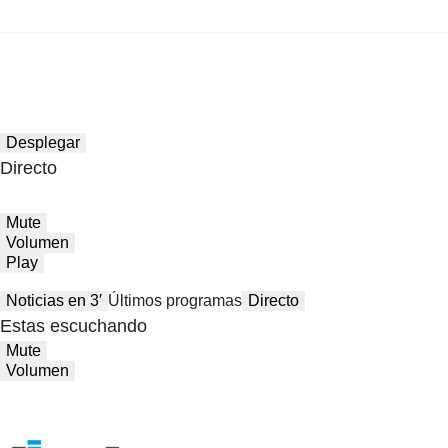
Desplegar
Directo
Mute
Volumen
Play
Noticias en 3′
Últimos programas
Directo
Estas escuchando
Mute
Volumen