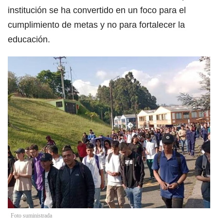
institución se ha convertido en un foco para el
cumplimiento de metas y no para fortalecer la
educación.
Foto suministrada