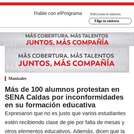
Hable con el
Programa
Selecciona tu emisora
Elige tu emisora
Manizales
Más de 100 alumnos protestan en
SENA Caldas por inconformidades
en su formación educativa
Expresaron que no es justo que varios estudiantes
estén recibiendo clase de pie por falta de mesas y
otros elementos educativos. Además, dicen que la