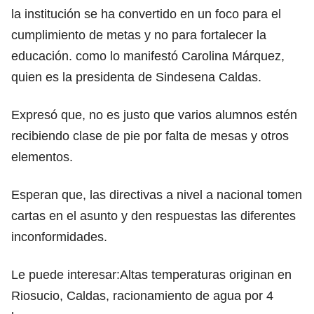
la institución se ha convertido en un foco para el
cumplimiento de metas y no para fortalecer la
educación. como lo manifestó Carolina Márquez,
quien es la presidenta de Sindesena Caldas.
Expresó que, no es justo que varios alumnos estén
recibiendo clase de pie por falta de mesas y otros
elementos.
Esperan que, las directivas a nivel a nacional tomen
cartas en el asunto y den respuestas las diferentes
inconformidades.
Le puede interesar:
Altas temperaturas originan en
Riosucio, Caldas, racionamiento de agua por 4