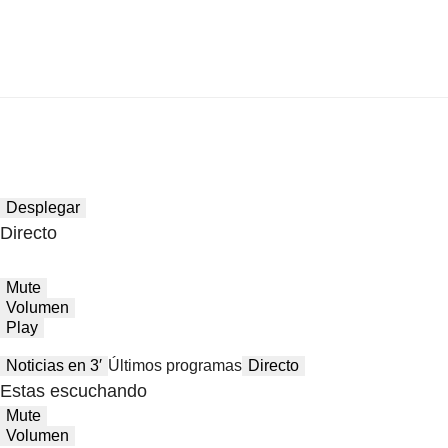
Desplegar
Directo
Mute
Volumen
Play
Noticias en 3′
Últimos programas
Directo
Estas escuchando
Mute
Volumen