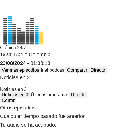
Crónica 24/7
1x24: Radio Colombia
23/08/2024
- 01:38:13
Ver más episodios
Ir al podcast
Compartir
Directo
Noticias en 3′
Noticias en 3′
Noticias en 3′
Últimos programas
Directo
Cerrar
Otros episodios
Cualquier tiempo pasado fue anterior
Tu audio se ha acabado.