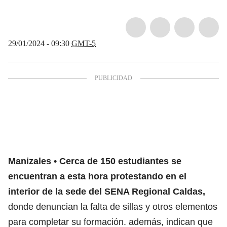
29/01/2024 - 09:30
GMT-5
Manizales
Cerca de 150 estudiantes se
encuentran a esta hora protestando en el
interior de la sede del SENA Regional Caldas,
donde denuncian la falta de sillas y otros elementos
para completar su formación. además, indican que