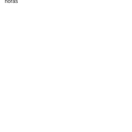
horas