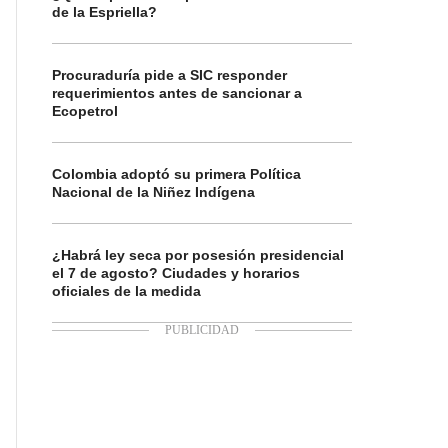
de la Espriella?
Procuraduría pide a SIC responder
requerimientos antes de sancionar a
Ecopetrol
Colombia adoptó su primera Política
Nacional de la Niñez Indígena
¿Habrá ley seca por posesión presidencial
el 7 de agosto? Ciudades y horarios
oficiales de la medida