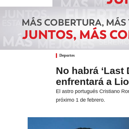
Deportes
No habrá ‘Last 
enfrentará a Li
El astro portugués Cristiano Ro
próximo 1 de febrero.