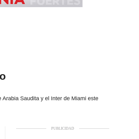
no
 Arabia Saudita y el Inter de Miami este