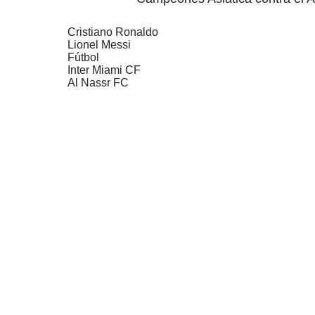
Cristiano Ronaldo
Lionel Messi
Fútbol
Inter Miami CF
Al Nassr FC