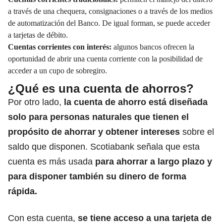
a través de una chequera, consignaciones o a través de los medios
de automatización del Banco. De igual forman, se puede acceder
a tarjetas de débito.
Cuentas corrientes con interés:
algunos bancos ofrecen la
oportunidad de abrir una cuenta corriente con la posibilidad de
acceder a un cupo de sobregiro.
¿Qué es una cuenta de ahorros?
Por otro lado,
la cuenta de ahorro está diseñada
solo para personas naturales que tienen el
propósito de ahorrar y obtener intereses
sobre el
saldo que disponen. Scotiabank señala que esta
cuenta es más usada
para ahorrar a largo plazo y
para disponer también su dinero de forma
rápida.
Con esta cuenta,
se tiene acceso a una tarjeta de