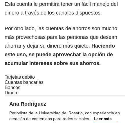
Esta cuenta le permitirá tener un fácil manejo del
dinero a través de los canales dispuestos.
Por otro lado, las cuentas de ahorros
son mucho
más provechosas para las personas que desean
ahorrar y dejar su dinero más quieto.
Haciendo
este uso, se puede aprovechar la opción de
acumular intereses sobre sus ahorros.
Tarjetas debito
Cuentas bancarias
Bancos
Dinero
Ana Rodríguez
Periodista de la Universidad del Rosario, con experiencia en
creación de contenidos para redes sociales
...
Leer más