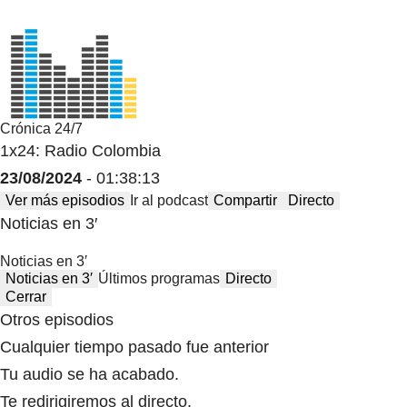
Crónica 24/7
1x24: Radio Colombia
23/08/2024
- 01:38:13
Ver más episodios
Ir al podcast
Compartir
Directo
Noticias en 3′
Noticias en 3′
Noticias en 3′
Últimos programas
Directo
Cerrar
Otros episodios
Cualquier tiempo pasado fue anterior
Tu audio se ha acabado.
Te redirigiremos al directo.