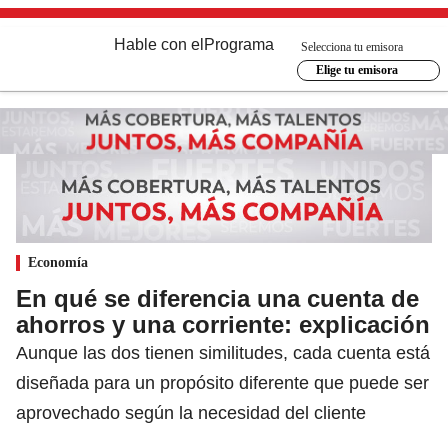
Hable con el
Programa
Selecciona tu emisora
Elige tu emisora
Economía
En qué se diferencia una cuenta de
ahorros y una corriente: explicación
Aunque las dos tienen similitudes, cada cuenta está
diseñada para un propósito diferente que puede ser
aprovechado según la necesidad del cliente