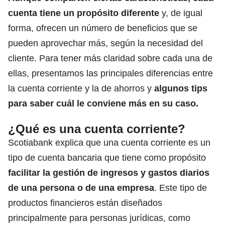
cuenta tiene un propósito diferente
y, de igual
forma, ofrecen un número de
beneficios que se
pueden aprovechar más, según la necesidad del
cliente.
Para tener más claridad sobre cada una de
ellas, presentamos las principales diferencias entre
la cuenta corriente y la de ahorros y
algunos tips
para saber cuál le conviene más en su caso.
¿Qué es una cuenta corriente?
Scotiabank explica que una cuenta corriente es un
tipo de cuenta bancaria que tiene como propósito
facilitar la gestión de ingresos y gastos diarios
de una persona o de una empresa
. Este tipo de
productos financieros están diseñados
principalmente para personas jurídicas, como