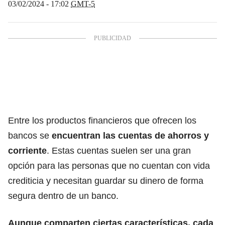
03/02/2024 - 17:02
GMT-5
Entre
los productos financieros que ofrecen los
bancos
se
encuentran las cuentas de ahorros y
corriente
. Estas cuentas suelen ser una gran
opción para las personas que
no cuentan con vida
crediticia y necesitan guardar su dinero de forma
segura
dentro de un banco.
Aunque comparten ciertas características, cada