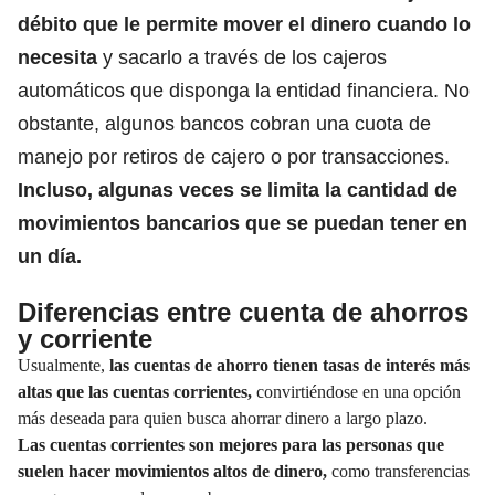
débito que le permite mover el dinero cuando lo
necesita
y sacarlo a través de los cajeros
automáticos que disponga la entidad financiera.
No
obstante, algunos bancos cobran una cuota de
manejo por retiros de cajero o por transacciones.
Incluso, algunas veces se limita la cantidad de
movimientos bancarios que se puedan tener en
un día.
Diferencias entre cuenta de ahorros
y corriente
Usualmente,
las cuentas de ahorro tienen tasas de interés más
altas que las cuentas corrientes,
convirtiéndose en una opción
más deseada para quien busca ahorrar dinero a largo plazo.
Las cuentas corrientes son mejores para las personas que
suelen hacer movimientos altos de dinero,
como transferencias