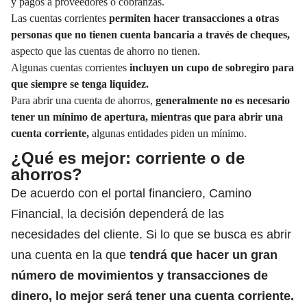
y pagos a proveedores o cobranzas.
Las cuentas corrientes
permiten hacer transacciones a otras
personas que no tienen cuenta bancaria a través de cheques,
aspecto que las cuentas de ahorro no tienen.
Algunas cuentas corrientes
incluyen un cupo de sobregiro para
que siempre se tenga liquidez.
Para abrir una cuenta de ahorros,
generalmente no es necesario
tener un mínimo de apertura, mientras que para abrir una
cuenta corriente,
algunas entidades piden un mínimo.
¿Qué es mejor: corriente o de
ahorros?
De acuerdo con el portal financiero, Camino
Financial, la decisión dependerá de las
necesidades del cliente. Si lo que se busca es abrir
una cuenta en la que
tendrá que hacer un gran
número de movimientos y transacciones de
dinero, lo mejor será tener una cuenta corriente.