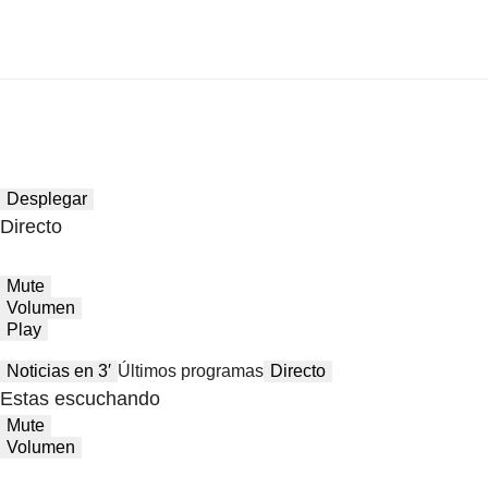
Desplegar
Directo
Mute
Volumen
Play
Noticias en 3′
Últimos programas
Directo
Estas escuchando
Mute
Volumen