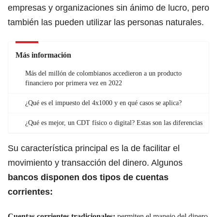
empresas y organizaciones sin ánimo de lucro, pero
también las pueden utilizar las personas naturales.
Más información
Más del millón de colombianos accedieron a un producto
financiero por primera vez en 2022
¿Qué es el impuesto del 4x1000 y en qué casos se aplica?
¿Qué es mejor, un CDT físico o digital? Estas son las diferencias
Su característica principal es la de facilitar el
movimiento y transacción del dinero. Algunos
bancos disponen dos tipos de cuentas
corrientes:
Cuentas corrientes tradicionales:
permiten el manejo del dinero