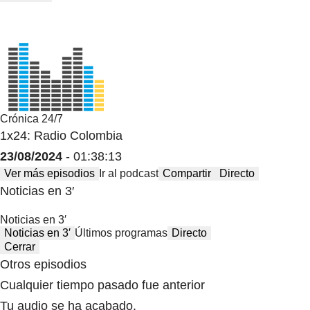
Crónica 24/7
1x24: Radio Colombia
23/08/2024
- 01:38:13
Ver más episodios
Ir al podcast
Compartir
Directo
Noticias en 3′
Noticias en 3′
Noticias en 3′
Últimos programas
Directo
Cerrar
Otros episodios
Cualquier tiempo pasado fue anterior
Tu audio se ha acabado.