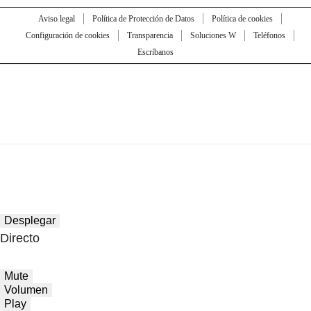
Aviso legal
Política de Protección de Datos
Política de cookies
Configuración de cookies
Transparencia
Soluciones W
Teléfonos
Escríbanos
Desplegar
Directo
Mute
Volumen
Play