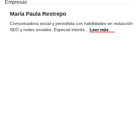
Empresas
María Paula Restrepo
Comunicadora social y periodista con habilidades en redacción
SEO y redes sociales. Especial interés
...
Leer más