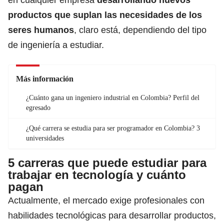
productos que suplan las necesidades de los
seres humanos
, claro está, dependiendo del tipo
de ingeniería a estudiar.
Más información
¿Cuánto gana un ingeniero industrial en Colombia? Perfil del
egresado
¿Qué carrera se estudia para ser programador en Colombia? 3
universidades
5 carreras que puede estudiar para
trabajar en tecnología y cuánto
pagan
Actualmente, el mercado exige profesionales con
habilidades tecnológicas para desarrollar productos,