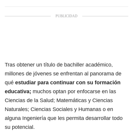
Tras obtener un título de bachiller académico,
millones de jóvenes se enfrentan al panorama de
qué
estudiar para continuar con su formación
educativa;
muchos optan por enfocarse en las
Ciencias de la Salud;
Matemáticas y Ciencias
Naturales; Ciencias Sociales y Humanas o en
alguna Ingeniería que les permita desarrollar todo
su potencial.