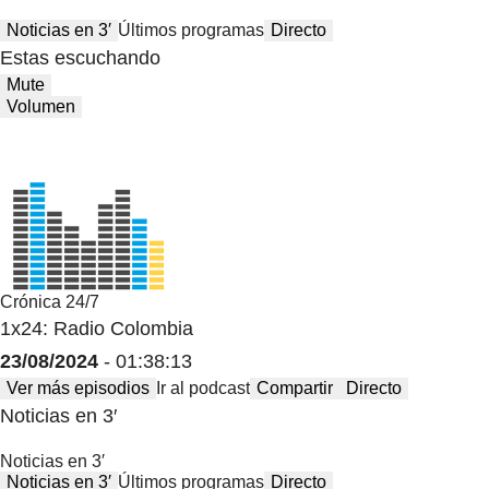
Noticias en 3′
Últimos programas
Directo
Estas escuchando
Mute
Volumen
Crónica 24/7
1x24: Radio Colombia
23/08/2024
- 01:38:13
Ver más episodios
Ir al podcast
Compartir
Directo
Noticias en 3′
Noticias en 3′
Noticias en 3′
Últimos programas
Directo