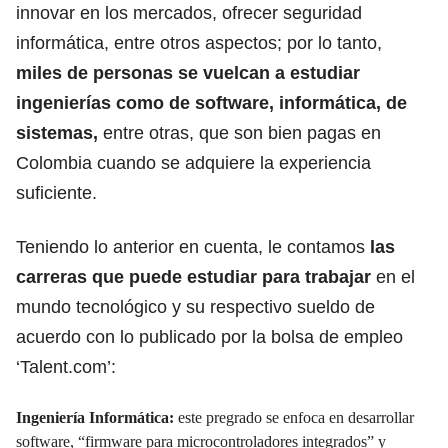
innovar en los mercados, ofrecer seguridad
informática, entre otros aspectos; por lo tanto,
miles de personas se vuelcan a estudiar
ingenierías como de software, informática, de
sistemas,
entre otras, que son bien pagas en
Colombia cuando se adquiere la experiencia
suficiente.
Teniendo lo anterior en cuenta, le contamos
las
carreras que puede estudiar para trabajar
en el
mundo tecnológico y su respectivo sueldo de
acuerdo con lo publicado por la bolsa de empleo
‘Talent.com’:
Ingeniería Informática:
este pregrado se enfoca en desarrollar
software, “firmware para microcontroladores integrados” y