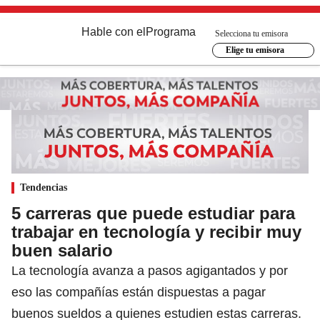
Hable con el
Programa
Selecciona tu emisora
Elige tu emisora
Tendencias
5 carreras que puede estudiar para
trabajar en tecnología y recibir muy
buen salario
La tecnología avanza a pasos agigantados y por
eso las compañías están dispuestas a pagar
buenos sueldos a quienes estudien estas carreras.