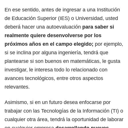
En ese sentido, antes de ingresar a una Institución
de Educación Superior (IES) o Universidad, usted
deberá hacer una autoevaluación
para saber si
realmente quiere desenvolverse por los
próximos años en el campo elegido;
por ejemplo,
si se inclina por alguna ingeniería, tendrá que
plantearse si son buenos en matemáticas, le gusta
investigar,
le interesa todo lo relacionado con
avances tecnológicos, entre otros aspectos
relevantes.
Asimismo, si en un futuro desea enfocarse por
trabajar con las Tecnologías de la Información (TI) o
cualquier otra área, tendrá la oportunidad de laborar
en cualquier empresa
desarrollando nuevos