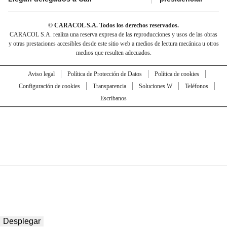
© CARACOL S.A. Todos los derechos reservados.
CARACOL S.A. realiza una reserva expresa de las reproducciones y usos de las obras
y otras prestaciones accesibles desde este sitio web a medios de lectura mecánica u otros
medios que resulten adecuados.
Aviso legal
Política de Protección de Datos
Política de cookies
Configuración de cookies
Transparencia
Soluciones W
Teléfonos
Escríbanos
Desplegar