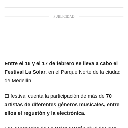
Entre el 16 y el 17 de febrero se lleva a cabo el
Festival La Solar
, en el Parque Norte de la ciudad
de
Medellín.
El festival cuenta la participación de más de
70
artistas de diferentes géneros musicales, entre
ellos el reguetón y la electrónica.