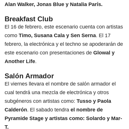
Alan Walker, Jonas Blue y Natalia París.
Breakfast Club
El 16 de febrero, este escenario cuenta con artistas
como
Timo, Susana Cala y Sen Serna
. El 17
febrero, la electrónica y el techno se apoderarán de
este escenario con presentaciones de
Glowal y
Another Life
.
Salón Armador
El viernes llevara el nombre de salón armador el
cual tendrá una mezcla de electrónica y otros
subgéneros con artistas como:
Tusso y Paola
Calderón
. El sabado tendra
el nombre de
Pyramide Stage y artistas como: Solardo y Mar-
T.