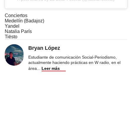
Conciertos
Medellín (Badajoz)
Yandel
Natalia París
Tiësto
Bryan López
Estudiante de comunicación Social-Periodismo,
actualmente haciendo prácticas en W radio, en el
área
...
Leer más