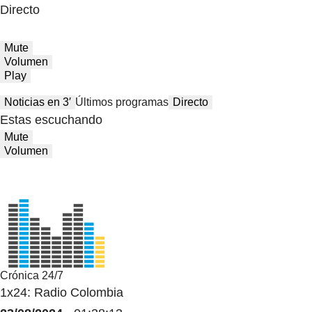
Directo
Mute
Volumen
Play
Noticias en 3′
Últimos programas
Directo
Estas escuchando
Mute
Volumen
Crónica 24/7
1x24: Radio Colombia