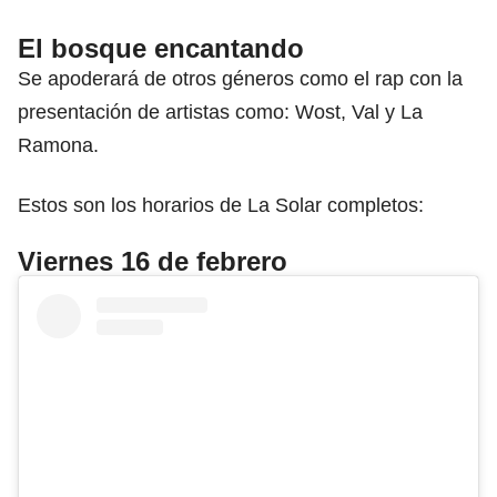
El bosque encantando
Se apoderará de otros géneros como el rap con la
presentación de artistas como:
Wost, Val y La
Ramona
.
Estos son los horarios de La Solar completos:
Viernes 16 de febrero