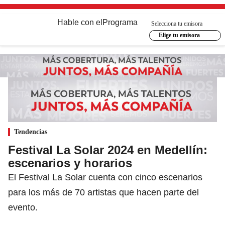
Hable con el
Programa
Selecciona tu emisora
Elige tu emisora
Tendencias
Festival La Solar 2024 en Medellín:
escenarios y horarios
El Festival La Solar cuenta con cinco escenarios
para los más de 70 artistas que hacen parte del
evento.