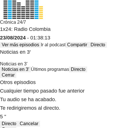
Crónica 24/7
1x24: Radio Colombia
23/08/2024
- 01:38:13
Ver más episodios
Ir al podcast
Compartir
Directo
Noticias en 3′
Noticias en 3′
Noticias en 3′
Últimos programas
Directo
Cerrar
Otros episodios
Cualquier tiempo pasado fue anterior
Tu audio se ha acabado.
Te redirigiremos al directo.
5 "
Directo
Cancelar