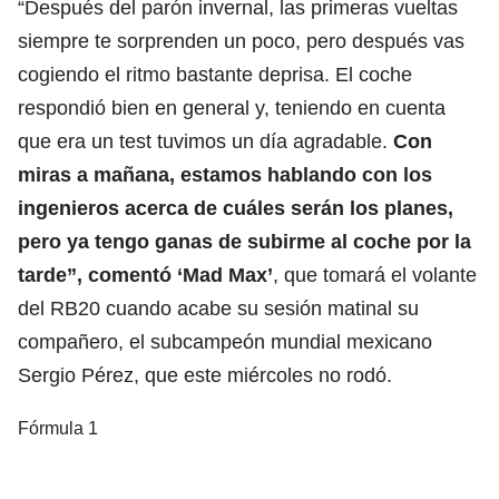
“Después del parón invernal, las primeras vueltas
siempre te sorprenden un poco, pero después vas
cogiendo el ritmo bastante deprisa. El coche
respondió bien en general y, teniendo en cuenta
que era un test tuvimos un día agradable.
Con
miras a mañana, estamos hablando con los
ingenieros acerca de cuáles serán los planes,
pero ya tengo ganas de subirme al coche por la
tarde”, comentó ‘Mad Max’
, que tomará el volante
del RB20 cuando acabe su sesión matinal su
compañero, el subcampeón mundial mexicano
Sergio Pérez, que este miércoles no rodó.
Fórmula 1