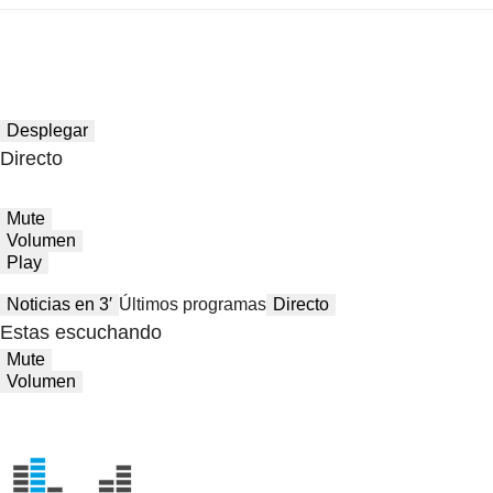
Desplegar
Directo
Mute
Volumen
Play
Noticias en 3′
Últimos programas
Directo
Estas escuchando
Mute
Volumen