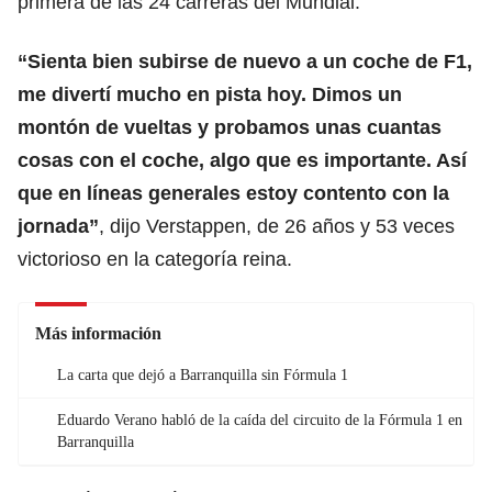
primera de las 24 carreras del Mundial.
“Sienta bien subirse de nuevo a un coche de
F1
,
me divertí mucho en pista hoy. Dimos un
montón de vueltas y probamos unas cuantas
cosas con el coche, algo que es importante. Así
que en líneas generales estoy contento con la
jornada”
, dijo Verstappen, de 26 años y 53 veces
victorioso en la categoría reina.
Más información
La carta que dejó a Barranquilla sin Fórmula 1
Eduardo Verano habló de la caída del circuito de la Fórmula 1 en
Barranquilla