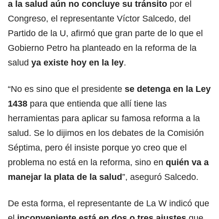
a la salud aún no concluye su tránsito
por el
Congreso, el representante Víctor Salcedo, del
Partido de la U, afirmó que gran parte de lo que el
Gobierno Petro ha planteado en la reforma de la
salud
ya existe hoy en la ley
.
“No es sino que el presidente
se detenga en la Ley
1438
para que entienda que allí tiene las
herramientas para aplicar su famosa reforma a la
salud. Se lo dijimos en los debates de la Comisión
Séptima, pero él insiste porque yo creo que el
problema no está en la reforma, sino en
quién va a
manejar la plata de la salud
”, aseguró Salcedo.
De esta forma, el representante de La W indicó que
el
inconveniente está en dos o tres ajustes
que