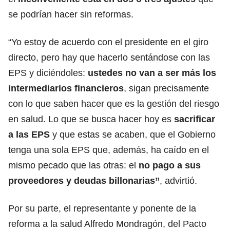
se podrían hacer sin reformas.
“Yo estoy de acuerdo con el presidente en el giro
directo, pero hay que hacerlo sentándose con las
EPS y diciéndoles:
ustedes no van a ser más los
intermediarios financieros
, sigan precisamente
con lo que saben hacer que es la gestión del riesgo
en salud. Lo que se busca hacer hoy es
sacrificar
a las EPS
y que estas se acaben, que el Gobierno
tenga una sola EPS que, además, ha caído en el
mismo pecado que las otras: el
no pago a sus
proveedores y deudas billonarias”
, advirtió.
Por su parte, el representante y ponente de la
reforma a la salud Alfredo Mondragón, del Pacto