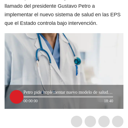
llamado del presidente Gustavo Petro a
implementar el nuevo sistema de salud en las EPS
que el Estado controla bajo intervención.
Petro pide implementar nuevo modelo de salud en EPS intervenidas: ¿qué dice el Congreso?
00:00:00
18:40