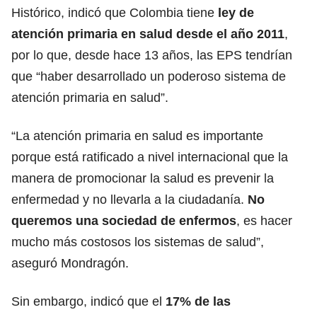
Histórico, indicó que Colombia tiene
ley de
atención primaria en salud desde el año 2011
,
por lo que, desde hace 13 años, las EPS tendrían
que “haber desarrollado un poderoso sistema de
atención primaria en salud”.
“La atención primaria en salud es importante
porque está ratificado a nivel internacional que la
manera de promocionar la salud es prevenir la
enfermedad y no llevarla a la ciudadanía.
No
queremos una sociedad de enfermos
, es hacer
mucho más costosos los sistemas de salud”,
aseguró Mondragón.
Sin embargo, indicó que el
17% de las