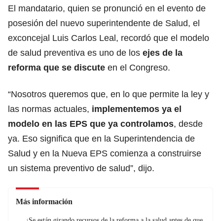
El mandatario, quien se pronunció en el evento de
posesión del nuevo superintendente de Salud, el
exconcejal Luis Carlos Leal, recordó que el modelo
de salud preventiva es uno de los
ejes de la
reforma que se discute
en el Congreso.
“Nosotros queremos que, en lo que permite la ley y
las normas actuales,
implementemos ya el
modelo en las EPS que ya controlamos
, desde
ya. Eso significa que en la Superintendencia de
Salud y en la Nueva EPS comienza a construirse
un sistema preventivo de salud”, dijo.
Más información
¿Se están girando recursos de la reforma a la salud antes de que