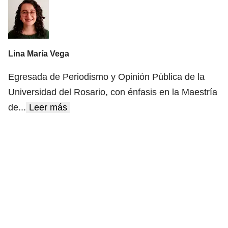
Lina María Vega
Egresada de Periodismo y Opinión Pública de la
Universidad del Rosario, con énfasis en la Maestría
de
...
Leer más