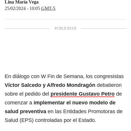
Lina María Vega
25/02/2024 - 10:05
GMT-5
En diálogo con W Fin de Semana, los congresistas
Víctor Salcedo y Alfredo Mondragón
debatieron
sobre el pedido del
presidente Gustavo Petro
de
comenzar a
implementar el nuevo modelo de
salud preventiva
en las Entidades Promotoras de
Salud (EPS) controladas por el Estado.