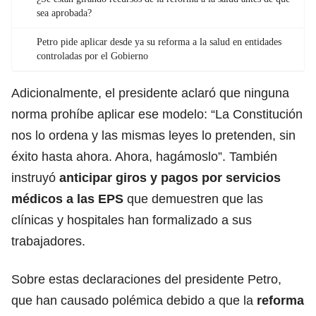
sea aprobada?
Petro pide aplicar desde ya su reforma a la salud en entidades
controladas por el Gobierno
Adicionalmente, el presidente aclaró que ninguna
norma prohíbe aplicar ese modelo: “La Constitución
nos lo ordena y las mismas leyes lo pretenden, sin
éxito hasta ahora. Ahora, hagámoslo”. También
instruyó
anticipar giros y pagos por servicios
médicos a las EPS
que demuestren que las
clínicas y hospitales han formalizado a sus
trabajadores.
Sobre estas declaraciones del presidente Petro,
que han causado polémica debido a que la
reforma