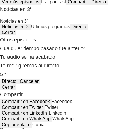
Ver más episodios
Ir al podcast
Compartir
Directo
Noticias en 3′
Noticias en 3′
Noticias en 3′
Últimos programas
Directo
Cerrar
Otros episodios
Cualquier tiempo pasado fue anterior
Tu audio se ha acabado.
Te redirigiremos al directo.
5 "
Directo
Cancelar
Cerrar
Compartir
Compartir en Facebook
Facebook
Compartir en Twitter
Twitter
Compartir en LinkedIn
Linkedin
Compartir en WhatsApp
WhatsApp
Copiar enlace
Copiar