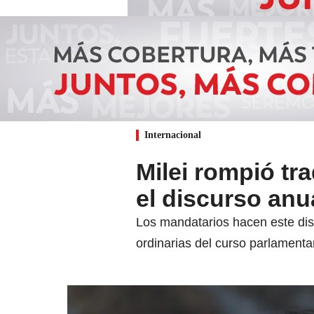
Internacional
Milei rompió tr
el discurso anu
Los mandatarios hacen este dis
ordinarias del curso parlamentar