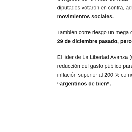
diputados votaron en contra, 
movimientos sociales.
También corre riesgo un mega de
29 de diciembre pasado, pero 
El líder de La Libertad Avanza 
reducción del gasto público para 
inflación superior al 200 % com
“argentinos de bien”.