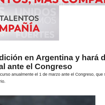
adición en Argentina y hará
al ante el Congreso
curso anualmente el 1 de marzo ante el Congreso, que s
io.