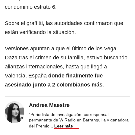
condominio estrato 6.
Sobre el graffitti, las autoridades confirmaron que
están verificando la situación.
Versiones apuntan a que el último de los Vega
Daza tras el crimen de su familia, estuvo buscando
alianzas internacionales, hasta que llegó a
Valencia, España
donde finalmente fue
asesinado junto a 2 colombianos más
.
Andrea Maestre
"Periodista de investigación, corresponsal
permanente de W Radio en Barranquilla y ganadora
del Premio
...
Leer más