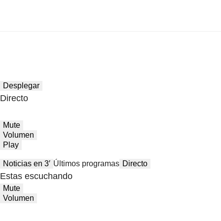
Desplegar
Directo
Mute
Volumen
Play
Noticias en 3′
Últimos programas
Directo
Estas escuchando
Mute
Volumen