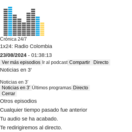
Crónica 24/7
1x24: Radio Colombia
23/08/2024
- 01:38:13
Ver más episodios
Ir al podcast
Compartir
Directo
Noticias en 3′
Noticias en 3′
Noticias en 3′
Últimos programas
Directo
Cerrar
Otros episodios
Cualquier tiempo pasado fue anterior
Tu audio se ha acabado.
Te redirigiremos al directo.