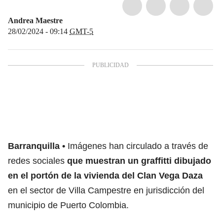
Andrea Maestre
28/02/2024 - 09:14
GMT-5
Barranquilla
Imágenes han circulado a través de
redes sociales
que muestran un graffitti dibujado
en el portón de la vivienda del Clan Vega Daza
en el sector de Villa Campestre en jurisdicción del
municipio de Puerto Colombia.