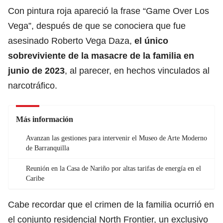
Con pintura roja apareció la frase “Game Over Los
Vega”, después de que se conociera que fue
asesinado Roberto Vega Daza,
el único
sobreviviente de la masacre de la familia en
junio de 2023
, al parecer, en hechos vinculados al
narcotráfico.
Más información
Avanzan las gestiones para intervenir el Museo de Arte Moderno
de Barranquilla
Reunión en la Casa de Nariño por altas tarifas de energía en el
Caribe
Cabe recordar que el crimen de la familia ocurrió en
el conjunto residencial North Frontier, un exclusivo