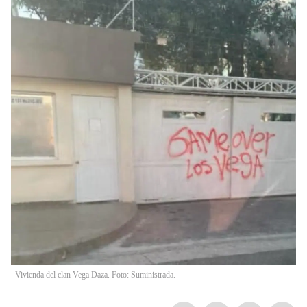
Vivienda del clan Vega Daza. Foto: Suministrada.