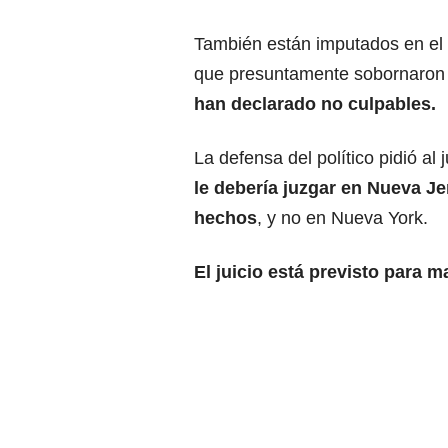
También están imputados en el
que presuntamente sobornaron
han declarado no culpables.
La defensa del político pidió a
le debería juzgar en Nueva J
hechos
, y no en Nueva York.
El juicio está previsto para 