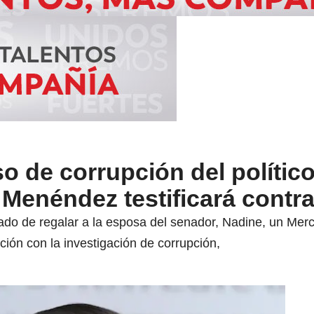
 de corrupción del polític
enéndez testificará contra
ado de regalar a la esposa del senador, Nadine, un Merc
ción con la investigación de corrupción,