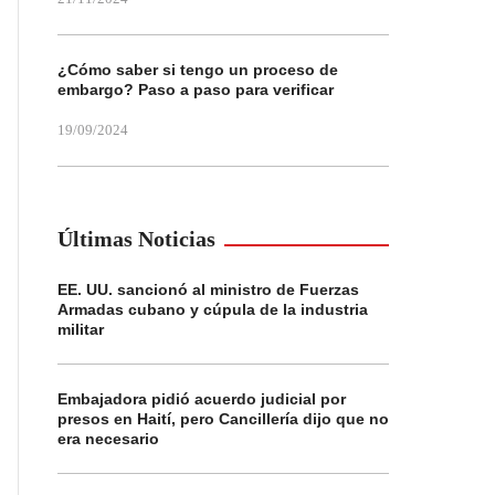
¿Cómo saber si tengo un proceso de
embargo? Paso a paso para verificar
19/09/2024
Últimas Noticias
EE. UU. sancionó al ministro de Fuerzas
Armadas cubano y cúpula de la industria
militar
Embajadora pidió acuerdo judicial por
presos en Haití, pero Cancillería dijo que no
era necesario