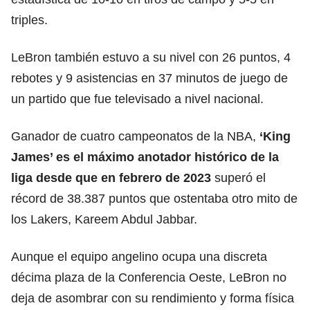
triples.
LeBron también estuvo a su nivel con 26 puntos, 4
rebotes y 9 asistencias en 37 minutos de juego de
un partido que fue televisado a nivel nacional.
Ganador de cuatro campeonatos de la NBA,
‘King
James’ es el máximo anotador histórico de la
liga desde que en febrero de 2023
superó el
récord de 38.387 puntos que ostentaba otro mito de
los Lakers, Kareem Abdul Jabbar.
Aunque el equipo angelino ocupa una discreta
décima plaza de la Conferencia Oeste, LeBron no
deja de asombrar con su rendimiento y forma física