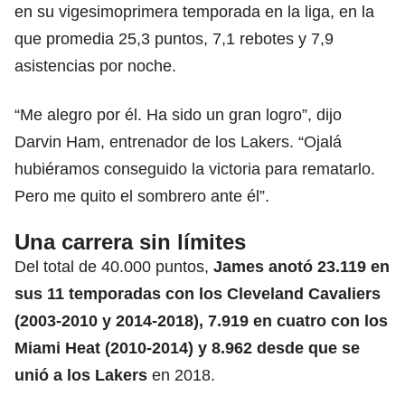
en su vigesimoprimera temporada en la liga, en la
que promedia 25,3 puntos, 7,1 rebotes y 7,9
asistencias por noche.
“Me alegro por él. Ha sido un gran logro”, dijo
Darvin Ham, entrenador de los Lakers. “Ojalá
hubiéramos conseguido la victoria para rematarlo.
Pero me quito el sombrero ante él”.
Una carrera sin límites
Del total de 40.000 puntos,
James anotó 23.119 en
sus 11 temporadas con los Cleveland Cavaliers
(2003-2010 y 2014-2018), 7.919 en cuatro con los
Miami Heat (2010-2014) y 8.962 desde que se
unió a los Lakers
en 2018.