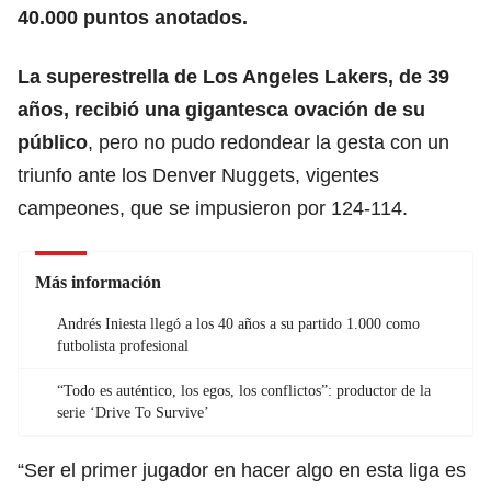
40.000 puntos anotados.
La superestrella de Los Angeles Lakers, de 39
años, recibió una gigantesca ovación de su
público
, pero no pudo redondear la gesta con un
triunfo ante los Denver Nuggets, vigentes
campeones, que se impusieron por 124-114.
Más información
Andrés Iniesta llegó a los 40 años a su partido 1.000 como
futbolista profesional
“Todo es auténtico, los egos, los conflictos”: productor de la
serie ‘Drive To Survive’
“Ser el primer jugador en hacer algo en esta liga es