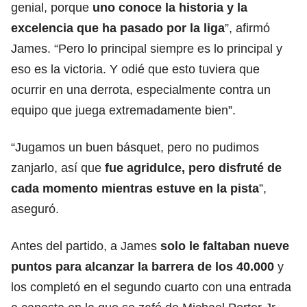
genial, porque
uno conoce la historia y la
excelencia que ha pasado por la liga
”, afirmó
James. “Pero lo principal siempre es lo principal y
eso es la victoria. Y odié que esto tuviera que
ocurrir en una derrota, especialmente contra un
equipo que juega extremadamente bien”.
“Jugamos un buen básquet, pero no pudimos
zanjarlo, así que
fue agridulce, pero disfruté de
cada momento mientras estuve en la pista
”,
aseguró.
Antes del partido, a James
solo le faltaban nueve
puntos para alcanzar la barrera de los 40.000
y
los completó en el segundo cuarto con una entrada