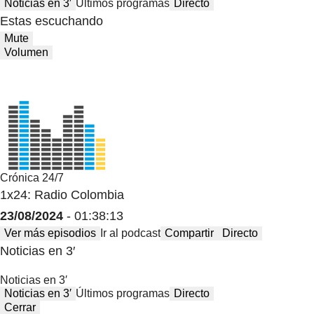
Noticias en 3′
Últimos programas
Directo
Estas escuchando
Mute
Volumen
Crónica 24/7
1x24: Radio Colombia
23/08/2024
- 01:38:13
Ver más episodios
Ir al podcast
Compartir
Directo
Noticias en 3′
Noticias en 3′
Noticias en 3′
Últimos programas
Directo
Cerrar