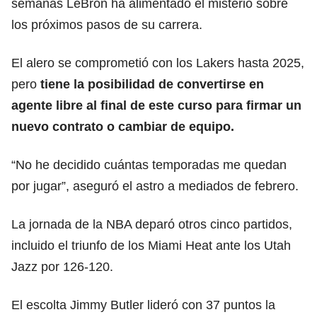
semanas LeBron ha alimentado el misterio sobre
los próximos pasos de su carrera.
El alero se comprometió con los Lakers hasta 2025,
pero
tiene la posibilidad de convertirse en
agente libre al final de este curso para firmar un
nuevo contrato o cambiar de equipo.
“No he decidido cuántas temporadas me quedan
por jugar”, aseguró el astro a mediados de febrero.
La jornada de la NBA deparó otros cinco partidos,
incluido el triunfo de los Miami Heat ante los Utah
Jazz por 126-120.
El escolta Jimmy Butler lideró con 37 puntos la