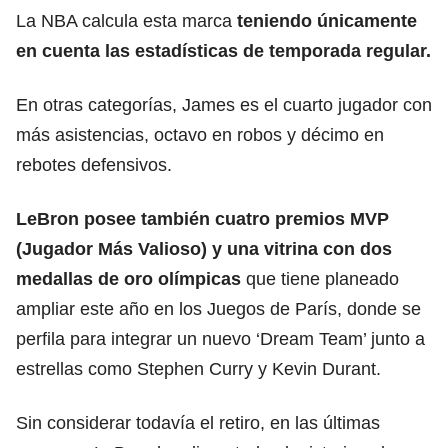
La NBA calcula esta marca
teniendo únicamente
en cuenta las estadísticas de temporada regular.
En otras categorías, James es el cuarto jugador con
más asistencias, octavo en robos y décimo en
rebotes defensivos.
LeBron posee también cuatro premios MVP
(Jugador Más Valioso) y una vitrina con dos
medallas de oro olímpicas
que tiene planeado
ampliar este año en los Juegos de París, donde se
perfila para integrar un nuevo ‘Dream Team’ junto a
estrellas como Stephen Curry y Kevin Durant.
Sin considerar todavía el retiro, en las últimas