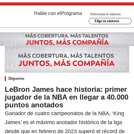
Hable con el
Programa
Selecciona tu emisora
Elige tu emisora
Deportes
LeBron James hace historia: primer
jugador de la NBA en llegar a 40.000
puntos anotados
Ganador de cuatro campeonatos de la NBA, ‘King
James’ es el máximo anotador histórico de la liga
desde que en febrero de 2023 superó el récord de