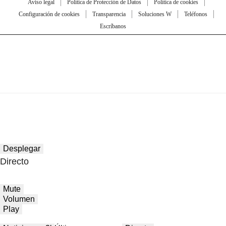
Aviso legal
Política de Protección de Datos
Política de cookies
Configuración de cookies
Transparencia
Soluciones W
Teléfonos
Escríbanos
Desplegar
Directo
Mute
Volumen
Play