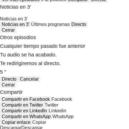
Noticias en 3′
Noticias en 3′
Noticias en 3′
Últimos programas
Directo
Cerrar
Otros episodios
Cualquier tiempo pasado fue anterior
Tu audio se ha acabado.
Te redirigiremos al directo.
5 "
Directo
Cancelar
Cerrar
Compartir
Compartir en Facebook
Facebook
Compartir en Twitter
Twitter
Compartir en LinkedIn
Linkedin
Compartir en WhatsApp
WhatsApp
Copiar enlace
Copiar
Descargar
Descargar