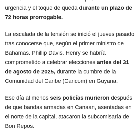
urgencia y el toque de queda
durante un plazo de
72 horas prorrogable.
La escalada de la tensión se inició el jueves pasado
tras conocerse que, según el primer ministro de
Bahamas, Phillip Davis, Henry se habría
comprometido a celebrar elecciones
antes del 31
de agosto de 2025,
durante la cumbre de la
Comunidad del Caribe (Caricom) en Guyana.
Ese día al menos
seis policías murieron
después
de que bandas armadas en Canaan, asentadas en
el norte de la capital, atacaron la subcomisaría de
Bon Repos.