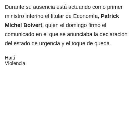
Durante su ausencia está actuando como primer
ministro interino el titular de Economía,
Patrick
Michel Boivert
, quien el domingo firmó el
comunicado en el que se anunciaba la declaración
del estado de urgencia y el toque de queda.
Haití
Violencia