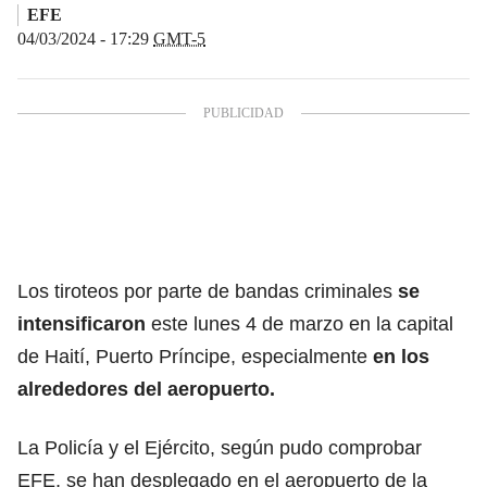
EFE
04/03/2024 - 17:29
GMT-5
Los tiroteos por parte de bandas criminales
se
intensificaron
este lunes 4 de marzo en la capital
de Haití, Puerto Príncipe, especialmente
en los
alrededores del aeropuerto.
La Policía y el Ejército, según pudo comprobar
EFE, se han desplegado en el aeropuerto de la