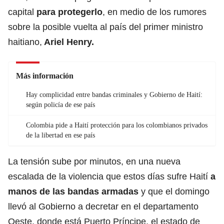
capital
para protegerlo
, en medio de los rumores
sobre la posible vuelta al país del primer ministro
haitiano,
Ariel Henry
.
Más información
Hay complicidad entre bandas criminales y Gobierno de Haití:
según policía de ese país
Colombia pide a Haití protección para los colombianos privados
de la libertad en ese país
La tensión sube por minutos, en una nueva
escalada de la violencia que estos días sufre Haití
a
manos de las bandas armadas
y que el domingo
llevó al Gobierno a decretar en el departamento
Oeste, donde está Puerto Príncipe, el estado de