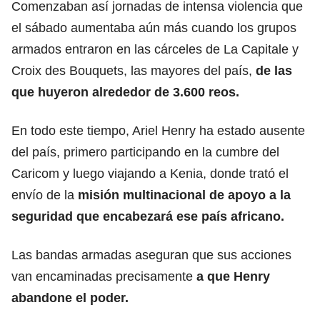
Comenzaban así jornadas de intensa violencia que
el sábado aumentaba aún más cuando los grupos
armados entraron en las cárceles de La Capitale y
Croix des Bouquets, las mayores del país,
de las
que
huyeron alrededor de 3.600 reos.
En todo este tiempo, Ariel Henry ha estado ausente
del país, primero participando en la cumbre del
Caricom y luego viajando a Kenia, donde trató el
envío de la
misión multinacional de apoyo a la
seguridad que encabezará ese país africano.
Las bandas armadas aseguran que sus acciones
van encaminadas precisamente
a que Henry
abandone el poder.