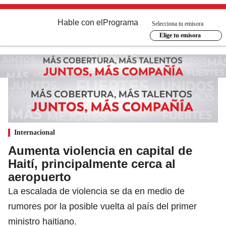
Hable con el
Programa
Selecciona tu emisora
Elige tu emisora
Internacional
Aumenta violencia en capital de
Haití, principalmente cerca al
aeropuerto
La escalada de violencia se da en medio de
rumores por la posible vuelta al país del primer
ministro haitiano.