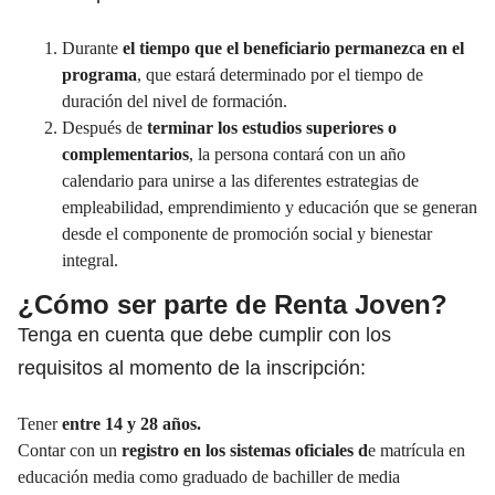
Durante
el tiempo que el beneficiario permanezca en el
programa
, que estará determinado por el tiempo de
duración del nivel de formación.
Después de
terminar los estudios superiores o
complementarios
, la persona contará con un año
calendario para unirse a las diferentes estrategias de
empleabilidad, emprendimiento y educación que se generan
desde el componente de promoción social y bienestar
integral.
¿Cómo ser parte de Renta Joven?
Tenga en cuenta que debe cumplir con los
requisitos al momento de la inscripción:
Tener
entre 14 y 28 años.
Contar con un
registro en los sistemas oficiales d
e matrícula en
educación media como graduado de bachiller de media