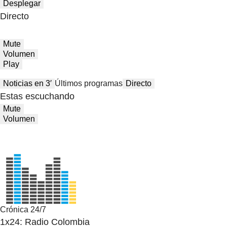
Desplegar
Directo
Mute
Volumen
Play
Noticias en 3′
Últimos programas
Directo
Estas escuchando
Mute
Volumen
Crónica 24/7
1x24: Radio Colombia