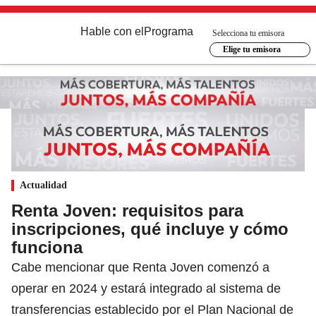
Hable con el
Programa
Selecciona tu emisora
Elige tu emisora
Actualidad
Renta Joven: requisitos para
inscripciones, qué incluye y cómo
funciona
Cabe mencionar que Renta Joven comenzó a
operar en 2024 y estará integrado al sistema de
transferencias establecido por el Plan Nacional de