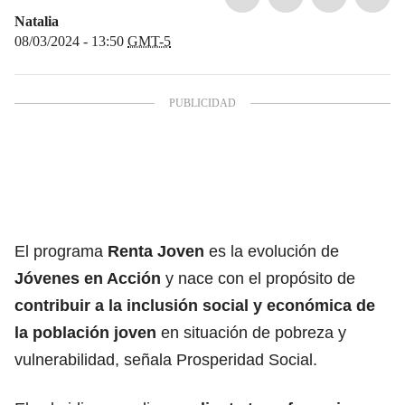
Natalia
08/03/2024 - 13:50
GMT-5
El programa
Renta Joven
es la evolución de
Jóvenes en Acción
y nace con el propósito de
contribuir a la inclusión social y económica de
la población joven
en situación de pobreza y
vulnerabilidad, señala Prosperidad Social.