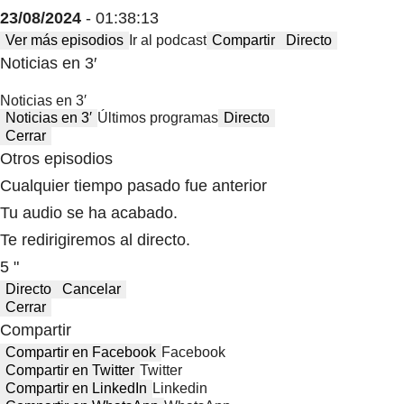
23/08/2024
- 01:38:13
Ver más episodios
Ir al podcast
Compartir
Directo
Noticias en 3′
Noticias en 3′
Noticias en 3′
Últimos programas
Directo
Cerrar
Otros episodios
Cualquier tiempo pasado fue anterior
Tu audio se ha acabado.
Te redirigiremos al directo.
5 "
Directo
Cancelar
Cerrar
Compartir
Compartir en Facebook
Facebook
Compartir en Twitter
Twitter
Compartir en LinkedIn
Linkedin