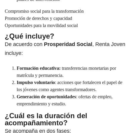
Compromiso social para la transformación
Promoción de derechos y capacidad
Oportunidades para la movilidad social
¿Qué incluye?
De acuerdo con
Prosperidad Social
, Renta Joven
incluye:
Formación educativa:
transferencias monetarias por
matrícula y permanencia.
Impulso voluntario
: acciones que fortalecen el papel de
los jóvenes como agentes transformadores.
Generación de oportunidades
: ofertas de empleo,
emprendimiento y estudio.
¿Cuál es la duración del
acompañamiento?
Se acompaña en dos fases: