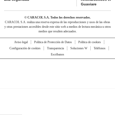
Guaviare
© CARACOL S.A. Todos los derechos reservados.
CARACOL S.A. realiza una reserva expresa de las reproducciones y usos de las obras
y otras prestaciones accesibles desde este sitio web a medios de lectura mecánica u otros
medios que resulten adecuados.
Aviso legal
Política de Protección de Datos
Política de cookies
Configuración de cookies
Transparencia
Soluciones W
Teléfonos
Escríbanos