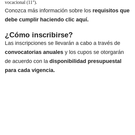
vocacional (11°).
Conozca más información sobre los
requisitos que
debe cumplir haciendo clic aquí.
¿Cómo inscribirse?
Las inscripciones se llevarán a cabo a través de
convocatorias anuales
y los cupos se otorgarán
de acuerdo con la
disponibilidad presupuestal
para cada vigencia.