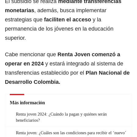
El subsidio se realiza
mediante transferencias
monetarias
,
además, busca implementar
estrategias que
faciliten el acceso
y la
permanencia de los jóvenes en la educación
superior.
Cabe mencionar que
Renta Joven comenzó a
operar en 2024
y estará integrado al sistema de
transferencias establecido por el
Plan Nacional de
Desarrollo Colombia.
Más información
Renta joven 2024: ¿Cuándo la pagan y quiénes serán
beneficiarios?
Renta joven: ¿Cuáles son las condiciones para recibir el ‘nuevo’