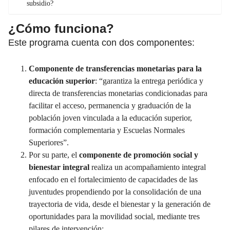
subsidio?
¿Cómo funciona?
Este programa cuenta con dos componentes:
Componente de transferencias monetarias para la
educación superior
: “garantiza la entrega periódica y
directa de transferencias monetarias condicionadas para
facilitar el acceso, permanencia y graduación de la
población joven vinculada a la educación superior,
formación complementaria y Escuelas Normales
Superiores”.
Por su parte, el
componente de promoción social y
bienestar integral
realiza un acompañamiento integral
enfocado en el fortalecimiento de capacidades de las
juventudes propendiendo por la consolidación de una
trayectoria de vida, desde el bienestar y la generación de
oportunidades para la movilidad social, mediante tres
pilares de intervención: