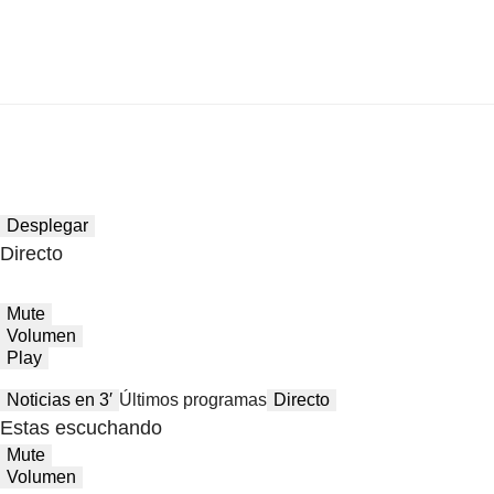
Desplegar
Directo
Mute
Volumen
Play
Noticias en 3′
Últimos programas
Directo
Estas escuchando
Mute
Volumen