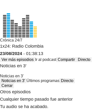
Crónica 24/7
1x24: Radio Colombia
23/08/2024
- 01:38:13
Ver más episodios
Ir al podcast
Compartir
Directo
Noticias en 3′
Noticias en 3′
Noticias en 3′
Últimos programas
Directo
Cerrar
Otros episodios
Cualquier tiempo pasado fue anterior
Tu audio se ha acabado.