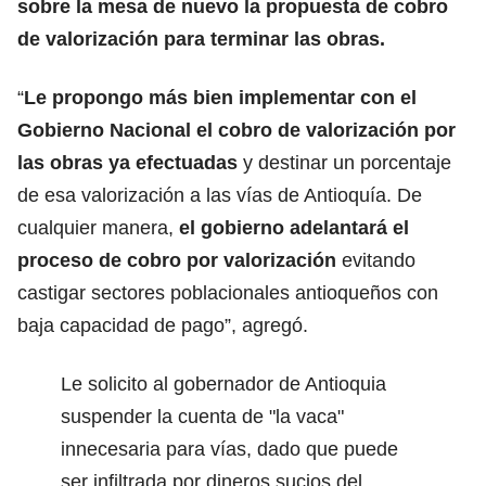
sobre la mesa de nuevo la propuesta de cobro
de valorización para terminar las obras.
“
Le propongo más bien implementar con el
Gobierno Nacional el cobro de valorización por
las obras ya efectuadas
y destinar un porcentaje
de esa valorización a las vías de Antioquía. De
cualquier manera,
el gobierno adelantará el
proceso de cobro por valorización
evitando
castigar sectores poblacionales antioqueños con
baja capacidad de pago”, agregó.
Le solicito al gobernador de Antioquia
suspender la cuenta de "la vaca"
innecesaria para vías, dado que puede
ser infiltrada por dineros sucios del