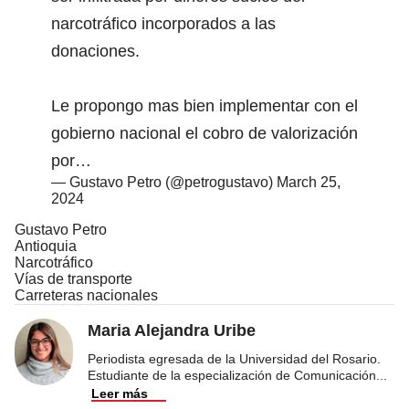
narcotráfico incorporados a las
donaciones.
Le propongo mas bien implementar con el
gobierno nacional el cobro de valorización
por…
— Gustavo Petro (@petrogustavo)
March 25,
2024
Gustavo Petro
Antioquia
Narcotráfico
Vías de transporte
Carreteras nacionales
Maria Alejandra Uribe
Periodista egresada de la Universidad del Rosario.
Estudiante de la especialización de Comunicación
...
Leer más