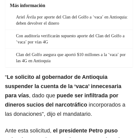
Más información
Ariel Ávila por aporte del Clan del Golfo a ‘vaca’ en Antioquia:
deben devolver el dinero
Con auditoría verificarán supuesto aporte del Clan del Golfo a
‘vaca’ por vías 4G
Clan del Golfo asegura que aportó $10 millones a la ‘vaca’ por
las 4G en Antioquia
“
Le solicito al gobernador de Antioquia
suspender la cuenta de la ‘vaca’ innecesaria
para vías
, dado que
puede ser infiltrada por
dineros sucios del narcotráfico
incorporados a
las donaciones”, dijo el mandatario.
Ante esta solicitud,
el presidente Petro puso