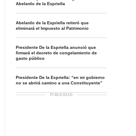
Abelardo de la Espriella
Abelardo de la Espriella reiteró que
eliminará el Impuesto al Patrimonio
Presidente De la Espriella anunció que
firmará el decreto de congelamiento de
gasto público
Presidente De la Espriella: “en mi gobierno
no se abrirá camino a una Constituyente”