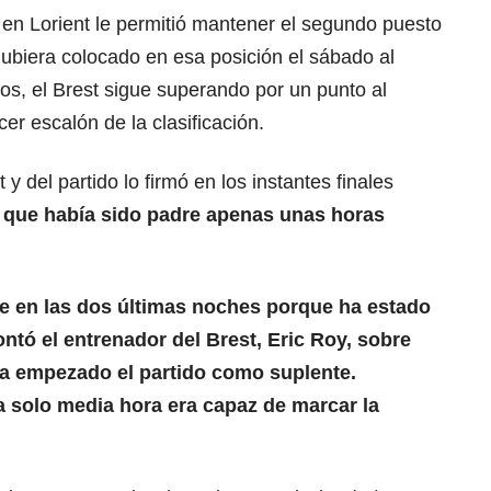
a en Lorient le permitió mantener el segundo puesto
biera colocado en esa posición el sábado al
os, el Brest sigue superando por un punto al
er escalón de la clasificación.
t y del partido lo firmó en los instantes finales
que había sido padre apenas unas horas
e en las dos últimas noches porque ha estado
tó el entrenador del Brest, Eric Roy, sobre
ía empezado el partido como suplente.
 solo media hora era capaz de marcar la