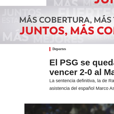
Deportes
El PSG se queda
vencer 2-0 al Ma
La sentencia definitiva, la de
asistencia del español Marco A